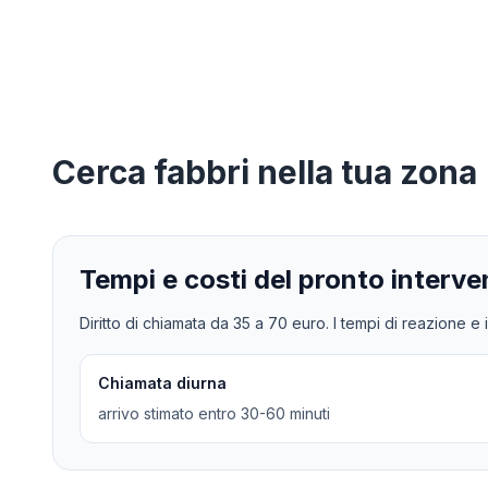
Cerca
fabbri
nella tua zona
Tempi e costi del pronto interve
Diritto di chiamata da
35
a
70
euro. I tempi di reazione e i
Chiamata diurna
arrivo stimato entro 30-60 minuti