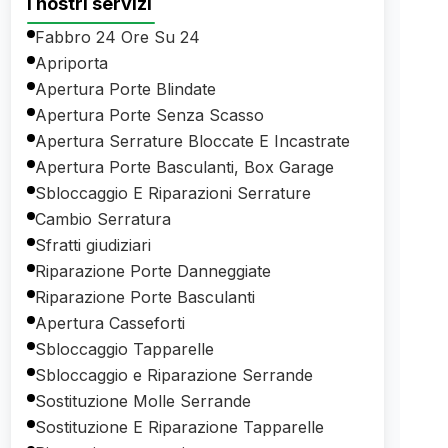
I nostri servizi
Fabbro 24 Ore Su 24
Apriporta
Apertura Porte Blindate
Apertura Porte Senza Scasso
Apertura Serrature Bloccate E Incastrate
Apertura Porte Basculanti, Box Garage
Sbloccaggio E Riparazioni Serrature
Cambio Serratura
Sfratti giudiziari
Riparazione Porte Danneggiate
Riparazione Porte Basculanti
Apertura Casseforti
Sbloccaggio Tapparelle
Sbloccaggio e Riparazione Serrande
Sostituzione Molle Serrande
Sostituzione E Riparazione Tapparelle