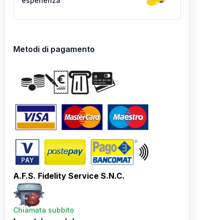
esperienza
Metodi di pagamento
A.F.S. Fidelity Service S.N.C.
Chiamata subbito