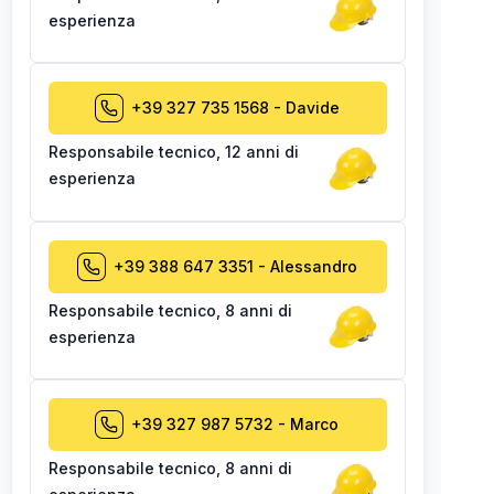
esperienza
+39 327 735 1568
-
Davide
Responsabile tecnico
,
12 anni di
esperienza
+39 388 647 3351
-
Alessandro
Responsabile tecnico
,
8 anni di
esperienza
+39 327 987 5732
-
Marco
Responsabile tecnico
,
8 anni di