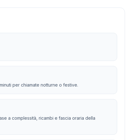
 minuti per chiamate notturne o festive.
 base a complessità, ricambi e fascia oraria della