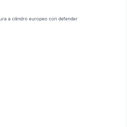
ura a cilindro europeo con defender