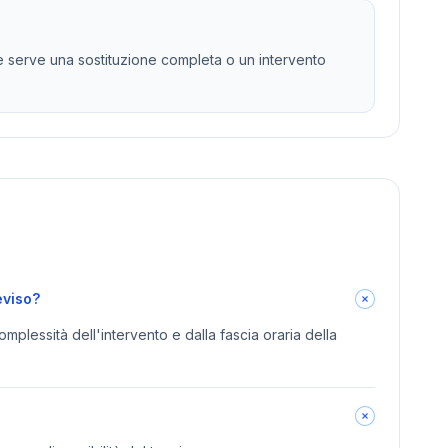
e serve una sostituzione completa o un intervento
eviso?
omplessità dell'intervento e dalla fascia oraria della