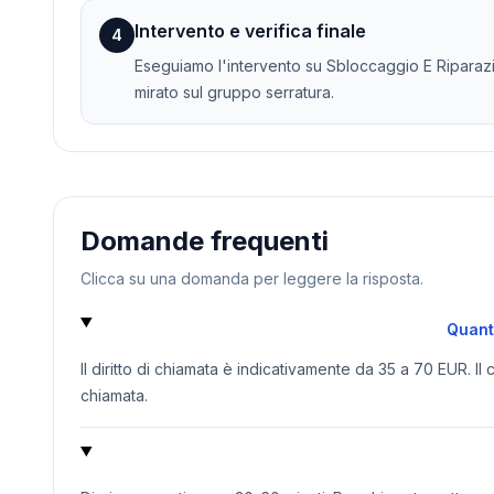
Intervento e verifica finale
4
Eseguiamo l'intervento su Sbloccaggio E Riparazi
mirato sul gruppo serratura.
Domande frequenti
Clicca su una domanda per leggere la risposta.
Quanto
Il diritto di chiamata è indicativamente da 35 a 70 EUR. Il
chiamata.