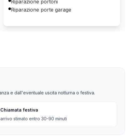
Riparazione portoni
Riparazione porte garage
tanza e dall'eventuale uscita notturna o festiva.
Chiamata festiva
arrivo stimato entro 30-90 minuti