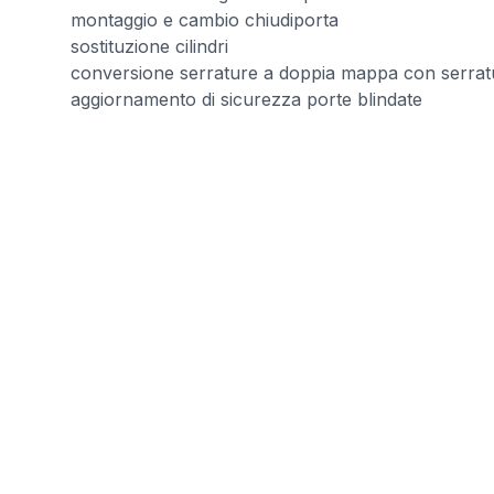
montaggio e cambio chiudiporta
sostituzione cilindri
conversione serrature a doppia mappa con serrat
aggiornamento di sicurezza porte blindate