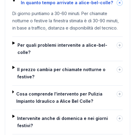
In quanto tempo arrivate a alice-bel-colle?
Di giorno puntiamo a 30-60 minuti. Per chiamate
notturne o festive la finestra stimata è di 30-90 minuti,
in base a traffico, distanza e disponibilità del tecnico.
Per quali problemi intervenite a alice-bel-
colle?
Il prezzo cambia per chiamate notturne o
festive?
Cosa comprende l'intervento per Pulizia
Impianto Idraulico a Alice Bel Colle?
Intervenite anche di domenica e nei giorni
festivi?