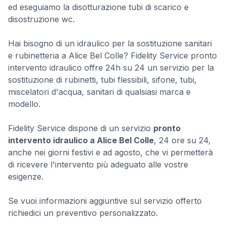
ed eseguiamo la disotturazione tubi di scarico e
disostruzione wc.
Hai bisogno di un idraulico per la sostituzione sanitari
e rubinetteria a Alice Bel Colle? Fidelity Service pronto
intervento idraulico offre 24h su 24 un servizio per la
sostituzione di rubinetti, tubi flessibili, sifone, tubi,
miscelatori d'acqua, sanitari di qualsiasi marca e
modello.
Fidelity Service dispone di un servizio
pronto
intervento idraulico a Alice Bel Colle
, 24 ore su 24,
anche nei giorni festivi e ad agosto, che vi permetterà
di ricevere l'intervento più adeguato alle vostre
esigenze.
Se vuoi informazioni aggiuntive sul servizio offerto
richiedici un preventivo personalizzato.