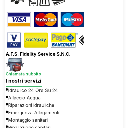
A.F.S. Fidelity Service S.N.C.
Chiamata subbito
I nostri servizi
Idraulico 24 Ore Su 24
Allaccio Acqua
Riparazioni idrauliche
Emergenza Allagamenti
Montaggio sanitari
Riparazione sanitari