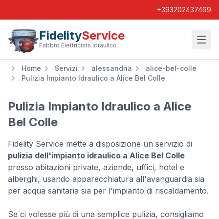
+393202437499
Fidelity
Service
Wishl
Fabbro Elettricista Idraulico
Home
Servizi
alessandria
alice-bel-colle
Pulizia Impianto Idraulico a Alice Bel Colle
Pulizia Impianto Idraulico a Alice
Bel Colle
Fidelity Service mette a disposizione un servizio di
pulizia dell'impianto idraulico a Alice Bel Colle
presso abitazioni private, aziende, uffici, hotel e
alberghi, usando apparecchiatura all'avanguardia sia
per acqua sanitaria sia per l'impianto di riscaldamento.
Se ci volesse più di una semplice pulizia, consigliamo