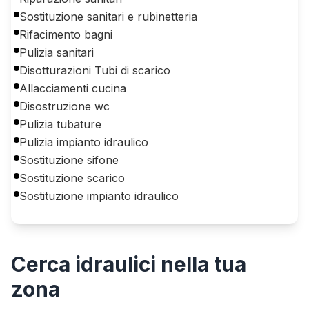
Sostituzione sanitari e rubinetteria
Rifacimento bagni
Pulizia sanitari
Disotturazioni Tubi di scarico
Allacciamenti cucina
Disostruzione wc
Pulizia tubature
Pulizia impianto idraulico
Sostituzione sifone
Sostituzione scarico
Sostituzione impianto idraulico
Cerca
idraulici
nella tua
zona