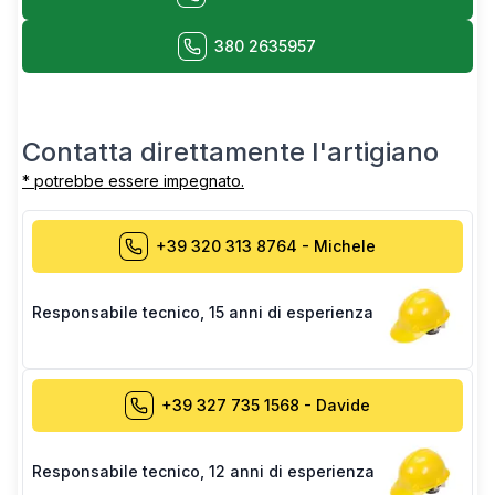
380 2635957
Contatta direttamente l'artigiano
* potrebbe essere impegnato.
+39 320 313 8764
-
Michele
Responsabile tecnico
,
15 anni di esperienza
+39 327 735 1568
-
Davide
Responsabile tecnico
,
12 anni di esperienza