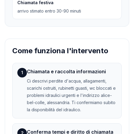
Chiamata festiva
arrivo stimato entro 30-90 minuti
Come funziona l'intervento
Chiamata e raccolta informazioni
1
Ci descrivi perdite d'acqua, allagamenti,
scarichi ostruiti, rubinetti guasti, wc bloccati e
problemi idraulici urgenti e l'indirizzo alice-
bel-colle, alessandria. Ti confermiamo subito
la disponibilità del idraulico.
Conferma tempi e diritto di chiamata
2