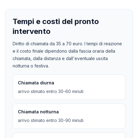
Tempi e costi del pronto
intervento
Diritto di chiamata da
35
a
70
euro. I tempi di reazione
e il costo finale dipendono dalla fascia oraria della
chiamata, dalla distanza e dall'eventuale uscita
notturna o festiva.
Chiamata diurna
arrivo stimato entro 30-60 minuti
Chiamata notturna
arrivo stimato entro 30-90 minuti