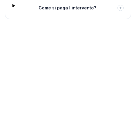
Come si paga l'intervento?