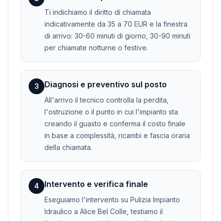
Ti indichiamo il diritto di chiamata
indicativamente da 35 a 70 EUR e la finestra
di arrivo: 30-60 minuti di giorno, 30-90 minuti
per chiamate notturne o festive.
Diagnosi e preventivo sul posto
3
All'arrivo il tecnico controlla la perdita,
l'ostruzione o il punto in cui l'impianto sta
creando il guasto e conferma il costo finale
in base a complessità, ricambi e fascia oraria
della chiamata.
Intervento e verifica finale
4
Eseguiamo l'intervento su Pulizia Impianto
Idraulico a Alice Bel Colle, testiamo il