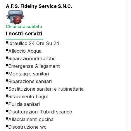
A.F.S. Fidelity Service S.N.C.
Chiamata subbito
I nostri servizi
Idraulico 24 Ore Su 24
Allaccio Acqua
Riparazioni idrauliche
Emergenza Allagamenti
Montaggio sanitari
Riparazione sanitari
Sostituzione sanitari e rubinetteria
Rifacimento bagni
Pulizia sanitari
Disotturazioni Tubi di scarico
Allacciamenti cucina
Disostruzione wc