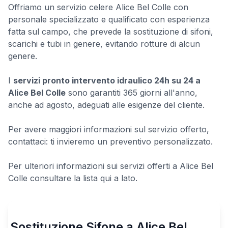
Offriamo un servizio celere Alice Bel Colle con
personale specializzato e qualificato con esperienza
fatta sul campo, che prevede la sostituzione di sifoni,
scarichi e tubi in genere, evitando rotture di alcun
genere.
I
servizi pronto intervento idraulico 24h su 24 a
Alice Bel Colle
sono garantiti 365 giorni all'anno,
anche ad agosto, adeguati alle esigenze del cliente.
Per avere maggiori informazioni sul servizio offerto,
contattaci: ti invieremo un preventivo personalizzato.
Per ulteriori informazioni sui servizi offerti a Alice Bel
Colle consultare la lista qui a lato.
Sostituzione Sifone a Alice Bel