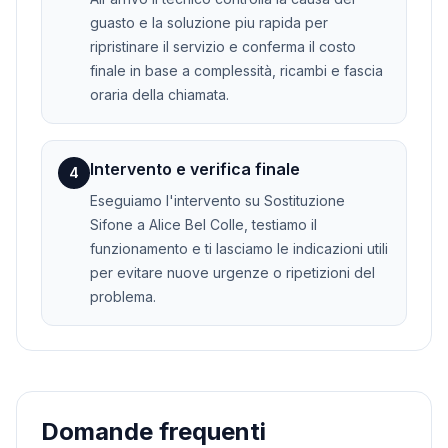
guasto e la soluzione piu rapida per
ripristinare il servizio e conferma il costo
finale in base a complessità, ricambi e fascia
oraria della chiamata.
Intervento e verifica finale
4
Eseguiamo l'intervento su Sostituzione
Sifone a Alice Bel Colle, testiamo il
funzionamento e ti lasciamo le indicazioni utili
per evitare nuove urgenze o ripetizioni del
problema.
Domande frequenti