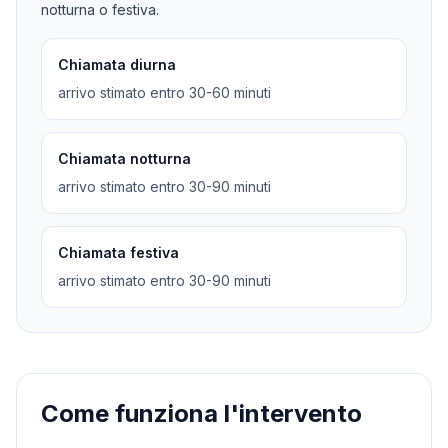
notturna o festiva.
Chiamata diurna
arrivo stimato entro 30-60 minuti
Chiamata notturna
arrivo stimato entro 30-90 minuti
Chiamata festiva
arrivo stimato entro 30-90 minuti
Come funziona l'intervento