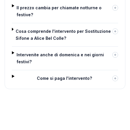
Il prezzo cambia per chiamate notturne o
festive?
Cosa comprende l'intervento per Sostituzione
Sifone a Alice Bel Colle?
Intervenite anche di domenica e nei giorni
festivi?
Come si paga l'intervento?