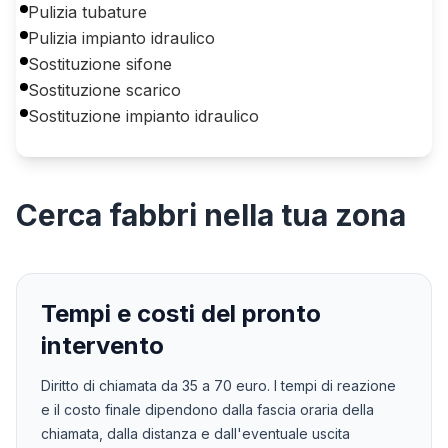
Pulizia tubature
Pulizia impianto idraulico
Sostituzione sifone
Sostituzione scarico
Sostituzione impianto idraulico
Cerca
fabbri
nella tua zona
Tempi e costi del pronto
intervento
Diritto di chiamata da
35
a
70
euro. I tempi di reazione
e il costo finale dipendono dalla fascia oraria della
chiamata, dalla distanza e dall'eventuale uscita