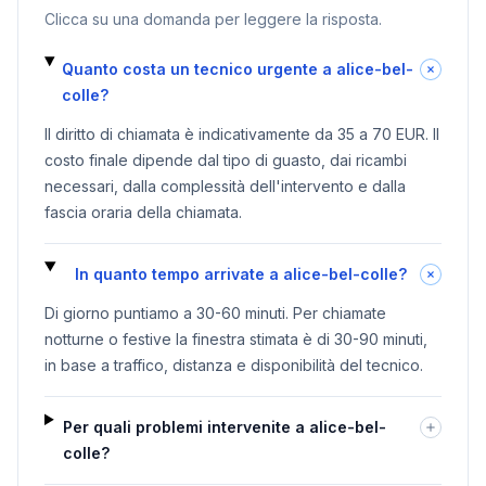
Clicca su una domanda per leggere la risposta.
Quanto costa un tecnico urgente a alice-bel-
colle?
Il diritto di chiamata è indicativamente da 35 a 70 EUR. Il
costo finale dipende dal tipo di guasto, dai ricambi
necessari, dalla complessità dell'intervento e dalla
fascia oraria della chiamata.
In quanto tempo arrivate a alice-bel-colle?
Di giorno puntiamo a 30-60 minuti. Per chiamate
notturne o festive la finestra stimata è di 30-90 minuti,
in base a traffico, distanza e disponibilità del tecnico.
Per quali problemi intervenite a alice-bel-
colle?