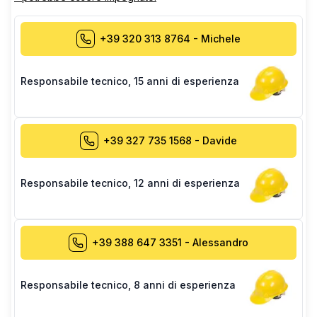
+39 320 313 8764
-
Michele
Responsabile tecnico
,
15 anni di esperienza
+39 327 735 1568
-
Davide
Responsabile tecnico
,
12 anni di esperienza
+39 388 647 3351
-
Alessandro
Responsabile tecnico
,
8 anni di esperienza