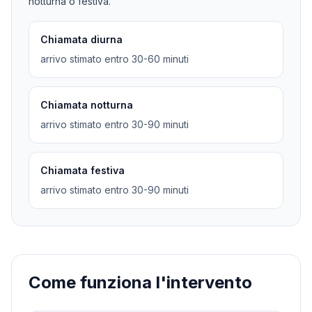
notturna o festiva.
Chiamata diurna
arrivo stimato entro 30-60 minuti
Chiamata notturna
arrivo stimato entro 30-90 minuti
Chiamata festiva
arrivo stimato entro 30-90 minuti
Come funziona l'intervento