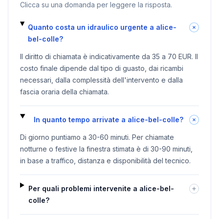
Clicca su una domanda per leggere la risposta.
Quanto costa un idraulico urgente a alice-
bel-colle?
Il diritto di chiamata è indicativamente da 35 a 70 EUR. Il
costo finale dipende dal tipo di guasto, dai ricambi
necessari, dalla complessità dell'intervento e dalla
fascia oraria della chiamata.
In quanto tempo arrivate a alice-bel-colle?
Di giorno puntiamo a 30-60 minuti. Per chiamate
notturne o festive la finestra stimata è di 30-90 minuti,
in base a traffico, distanza e disponibilità del tecnico.
Per quali problemi intervenite a alice-bel-
colle?