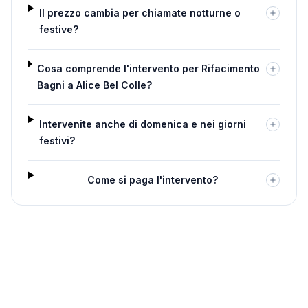
Il prezzo cambia per chiamate notturne o
festive?
Cosa comprende l'intervento per Rifacimento
Bagni a Alice Bel Colle?
Intervenite anche di domenica e nei giorni
festivi?
Come si paga l'intervento?