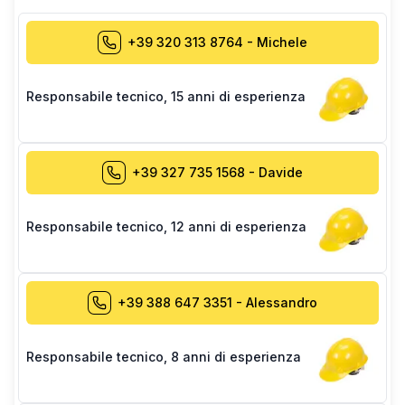
+39 320 313 8764
-
Michele
Responsabile tecnico
,
15 anni di esperienza
+39 327 735 1568
-
Davide
Responsabile tecnico
,
12 anni di esperienza
+39 388 647 3351
-
Alessandro
Responsabile tecnico
,
8 anni di esperienza