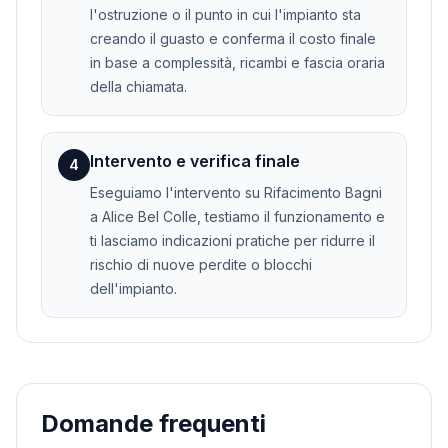
l'ostruzione o il punto in cui l'impianto sta
creando il guasto e conferma il costo finale
in base a complessità, ricambi e fascia oraria
della chiamata.
Intervento e verifica finale
4
Eseguiamo l'intervento su Rifacimento Bagni
a Alice Bel Colle, testiamo il funzionamento e
ti lasciamo indicazioni pratiche per ridurre il
rischio di nuove perdite o blocchi
dell'impianto.
Domande frequenti