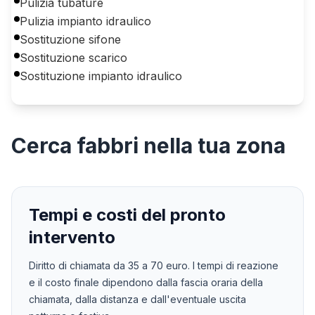
Pulizia tubature
Pulizia impianto idraulico
Sostituzione sifone
Sostituzione scarico
Sostituzione impianto idraulico
Cerca
fabbri
nella tua zona
Tempi e costi del pronto
intervento
Diritto di chiamata da
35
a
70
euro. I tempi di reazione
e il costo finale dipendono dalla fascia oraria della
chiamata, dalla distanza e dall'eventuale uscita