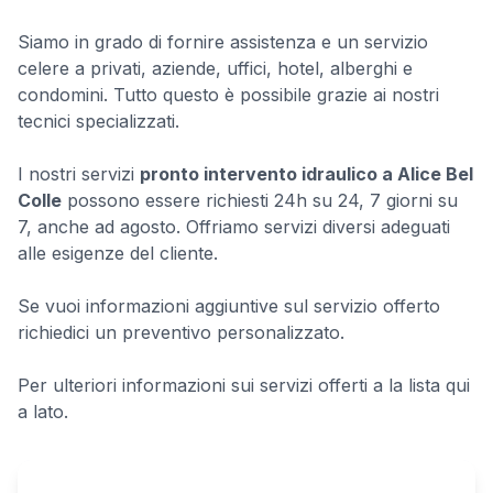
Siamo in grado di fornire assistenza e un servizio
celere a privati, aziende, uffici, hotel, alberghi e
condomini. Tutto questo è possibile grazie ai nostri
tecnici specializzati.
I nostri servizi
pronto intervento idraulico a Alice Bel
Colle
possono essere richiesti 24h su 24, 7 giorni su
7, anche ad agosto. Offriamo servizi diversi adeguati
alle esigenze del cliente.
Se vuoi informazioni aggiuntive sul servizio offerto
richiedici un preventivo personalizzato.
Per ulteriori informazioni sui servizi offerti a la lista qui
a lato.