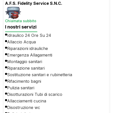
A.F.S. Fidelity Service S.N.C.
Chiamata subbito
I nostri servizi
Idraulico 24 Ore Su 24
Allaccio Acqua
Riparazioni idrauliche
Emergenza Allagamenti
Montaggio sanitari
Riparazione sanitari
Sostituzione sanitari e rubinetteria
Rifacimento bagni
Pulizia sanitari
Disotturazioni Tubi di scarico
Allacciamenti cucina
Disostruzione wc