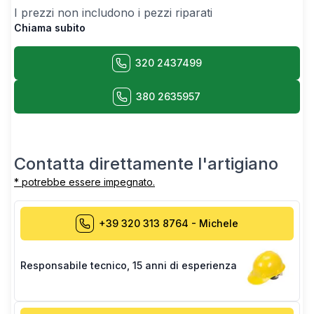
I prezzi non includono i pezzi riparati
Chiama subito
320 2437499
380 2635957
Contatta direttamente l'artigiano
* potrebbe essere impegnato.
+39 320 313 8764
-
Michele
Responsabile tecnico
,
15 anni di esperienza