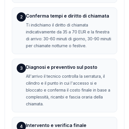
Conferma tempi e diritto di chiamata
2
Ti indichiamo il diritto di chiamata
indicativamente da 35 a 70 EUR e la finestra
di arrivo: 30-60 minuti di giorno, 30-90 minuti
per chiamate notturne o festive.
Diagnosi e preventivo sul posto
3
All'arrivo il tecnico controlla la serratura, il
cilindro e il punto in cui l'accesso si e
bloccato e conferma il costo finale in base a
complessità, ricambi e fascia oraria della
chiamata.
Intervento e verifica finale
4