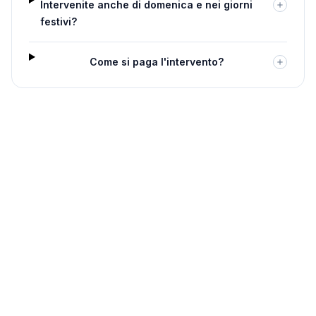
Intervenite anche di domenica e nei giorni
festivi?
Come si paga l'intervento?