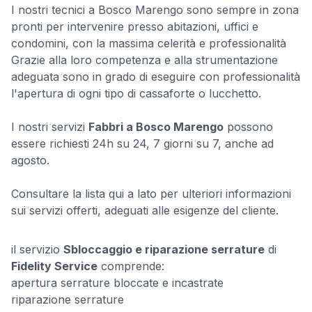
I nostri tecnici a Bosco Marengo sono sempre in zona
pronti per intervenire presso abitazioni, uffici e
condomini, con la massima celerità e professionalità
Grazie alla loro competenza e alla strumentazione
adeguata sono in grado di eseguire con professionalità
l'apertura di ogni tipo di cassaforte o lucchetto.
I nostri servizi
Fabbri a Bosco Marengo
possono
essere richiesti 24h su 24, 7 giorni su 7, anche ad
agosto.
Consultare la lista qui a lato per ulteriori informazioni
sui servizi offerti, adeguati alle esigenze del cliente.
il servizio
Sbloccaggio e riparazione serrature
di
Fidelity Service
comprende:
apertura serrature bloccate e incastrate
riparazione serrature