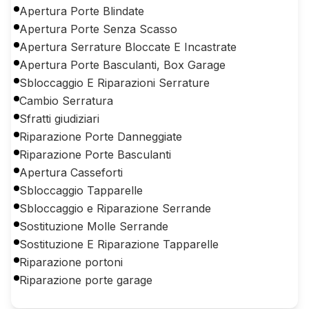
Apertura Porte Blindate
Apertura Porte Senza Scasso
Apertura Serrature Bloccate E Incastrate
Apertura Porte Basculanti, Box Garage
Sbloccaggio E Riparazioni Serrature
Cambio Serratura
Sfratti giudiziari
Riparazione Porte Danneggiate
Riparazione Porte Basculanti
Apertura Casseforti
Sbloccaggio Tapparelle
Sbloccaggio e Riparazione Serrande
Sostituzione Molle Serrande
Sostituzione E Riparazione Tapparelle
Riparazione portoni
Riparazione porte garage