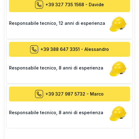
+39 327 735 1568
-
Davide
Responsabile tecnico
,
12 anni di esperienza
+39 388 647 3351
-
Alessandro
Responsabile tecnico
,
8 anni di esperienza
+39 327 987 5732
-
Marco
Responsabile tecnico
,
8 anni di esperienza