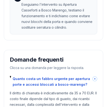
Eseguiamo l'intervento su Apertura
Casseforti a Bosco Marengo, testiamo il
funzionamento e ti indichiamo come evitare
nuovi blocchi della porta e quando conviene
sostituire serratura o cilindro.
Domande frequenti
Clicca su una domanda per leggere la risposta.
Quanto costa un fabbro urgente per apertura
porte e accessi bloccati a bosco-marengo?
Il diritto di chiamata è indicativamente da 35 a 70 EUR. Il
costo finale dipende dal tipo di guasto, dai ricambi
necessari, dalla complessità dell'intervento e dalla