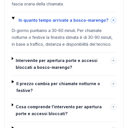
fascia oraria della chiamata.
In quanto tempo arrivate a bosco-marengo?
Di giorno puntiamo a 30-60 minuti. Per chiamate
notturne o festive la finestra stimata è di 30-90 minuti,
in base a traffico, distanza e disponibilità del tecnico.
Intervenite per apertura porte e accessi
bloccati a bosco-marengo?
Il prezzo cambia per chiamate notturne o
festive?
Cosa comprende l'intervento per apertura
porte e accessi bloccati?