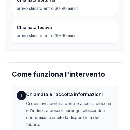
Chiamata notturna
arrivo stimato entro 30-90 minuti
Chiamata festiva
arrivo stimato entro 30-90 minuti
Come funziona l'intervento
Chiamata e raccolta informazioni
1
Ci descrivi apertura porte e accessi bloccati
e l'indirizzo bosco-marengo, alessandria. Ti
confermiamo subito la disponibilità del
fabbro.