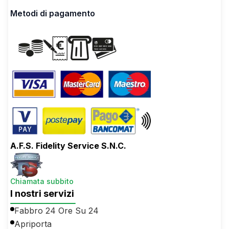
Metodi di pagamento
A.F.S. Fidelity Service S.N.C.
Chiamata subbito
I nostri servizi
Fabbro 24 Ore Su 24
Apriporta