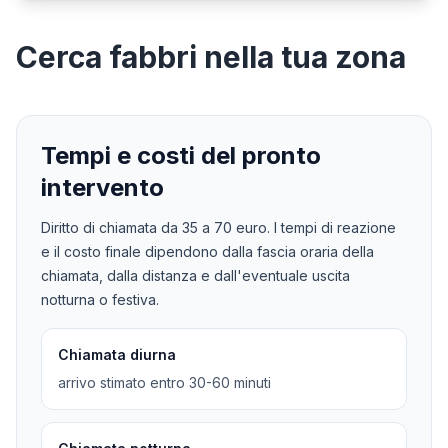
Cerca
fabbri
nella tua zona
Tempi e costi del pronto
intervento
Diritto di chiamata da
35
a
70
euro. I tempi di reazione
e il costo finale dipendono dalla fascia oraria della
chiamata, dalla distanza e dall'eventuale uscita
notturna o festiva.
Chiamata diurna
arrivo stimato entro 30-60 minuti