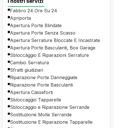
I nostri servizi
Fabbro 24 Ore Su 24
Apriporta
Apertura Porte Blindate
Apertura Porte Senza Scasso
Apertura Serrature Bloccate E Incastrate
Apertura Porte Basculanti, Box Garage
Sbloccaggio E Riparazioni Serrature
Cambio Serratura
Sfratti giudiziari
Riparazione Porte Danneggiate
Riparazione Porte Basculanti
Apertura Casseforti
Sbloccaggio Tapparelle
Sbloccaggio e Riparazione Serrande
Sostituzione Molle Serrande
Sostituzione E Riparazione Tapparelle