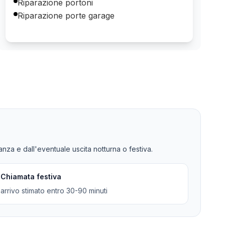
Riparazione portoni
Riparazione porte garage
tanza e dall'eventuale uscita notturna o festiva.
Chiamata festiva
arrivo stimato entro 30-90 minuti