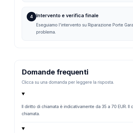
Intervento e verifica finale
4
Eseguiamo l'intervento su Riparazione Porte Garag
problema.
Domande frequenti
Clicca su una domanda per leggere la risposta.
Il diritto di chiamata è indicativamente da 35 a 70 EUR. Il
chiamata.