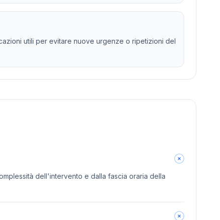
zioni utili per evitare nuove urgenze o ripetizioni del
omplessità dell'intervento e dalla fascia oraria della