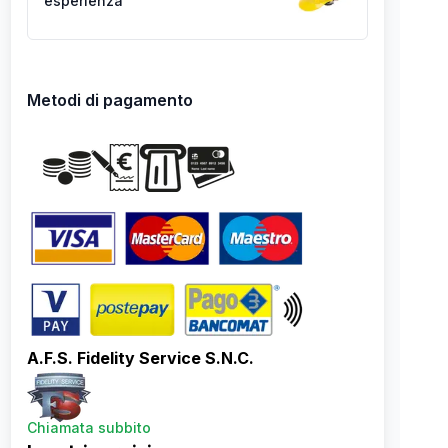
esperienza
Metodi di pagamento
A.F.S. Fidelity Service S.N.C.
Chiamata subbito