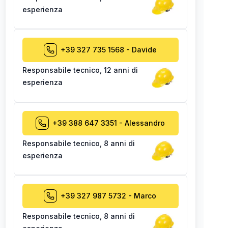
esperienza
+39 327 735 1568
-
Davide
Responsabile tecnico
,
12 anni di
esperienza
+39 388 647 3351
-
Alessandro
Responsabile tecnico
,
8 anni di
esperienza
+39 327 987 5732
-
Marco
Responsabile tecnico
,
8 anni di