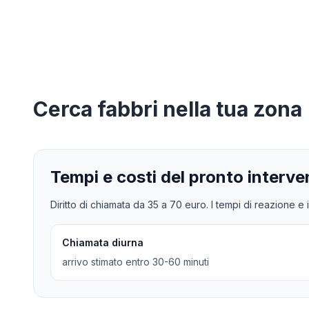
Cerca
fabbri
nella tua zona
Tempi e costi del pronto interve
Diritto di chiamata da
35
a
70
euro. I tempi di reazione e i
Chiamata diurna
arrivo stimato entro 30-60 minuti