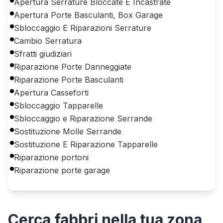
Apertura Serrature Bloccate E Incastrate
Apertura Porte Basculanti, Box Garage
Sbloccaggio E Riparazioni Serrature
Cambio Serratura
Sfratti giudiziari
Riparazione Porte Danneggiate
Riparazione Porte Basculanti
Apertura Casseforti
Sbloccaggio Tapparelle
Sbloccaggio e Riparazione Serrande
Sostituzione Molle Serrande
Sostituzione E Riparazione Tapparelle
Riparazione portoni
Riparazione porte garage
Cerca
fabbri
nella tua zona