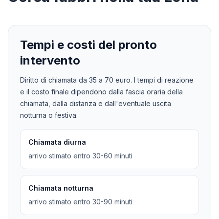
Tempi e costi del pronto
intervento
Diritto di chiamata da
35
a
70
euro. I tempi di reazione
e il costo finale dipendono dalla fascia oraria della
chiamata, dalla distanza e dall'eventuale uscita
notturna o festiva.
Chiamata diurna
arrivo stimato entro 30-60 minuti
Chiamata notturna
arrivo stimato entro 30-90 minuti