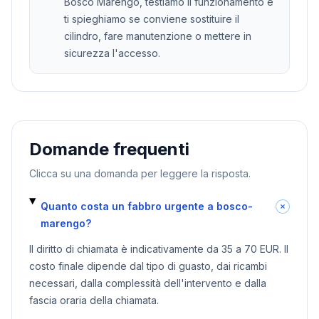
Bosco Marengo, testiamo il funzionamento e
ti spieghiamo se conviene sostituire il
cilindro, fare manutenzione o mettere in
sicurezza l'accesso.
Domande frequenti
Clicca su una domanda per leggere la risposta.
Quanto costa un fabbro urgente a bosco-
marengo?
Il diritto di chiamata è indicativamente da 35 a 70 EUR. Il
costo finale dipende dal tipo di guasto, dai ricambi
necessari, dalla complessità dell'intervento e dalla
fascia oraria della chiamata.