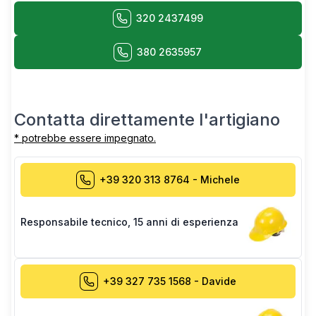
320 2437499
380 2635957
Contatta direttamente l'artigiano
* potrebbe essere impegnato.
+39 320 313 8764
-
Michele
Responsabile tecnico
,
15 anni di esperienza
+39 327 735 1568
-
Davide