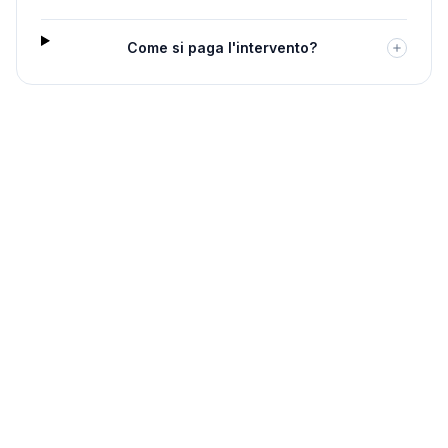
Come si paga l'intervento?