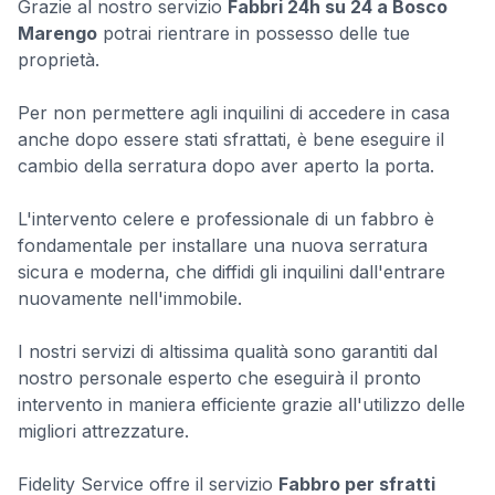
Grazie al nostro servizio
Fabbri 24h su 24 a Bosco
Marengo
potrai rientrare in possesso delle tue
proprietà.
Per non permettere agli inquilini di accedere in casa
anche dopo essere stati sfrattati, è bene eseguire il
cambio della serratura dopo aver aperto la porta.
L'intervento celere e professionale di un fabbro è
fondamentale per installare una nuova serratura
sicura e moderna, che diffidi gli inquilini dall'entrare
nuovamente nell'immobile.
I nostri servizi di altissima qualità sono garantiti dal
nostro personale esperto che eseguirà il pronto
intervento in maniera efficiente grazie all'utilizzo delle
migliori attrezzature.
Fidelity Service offre il servizio
Fabbro per sfratti