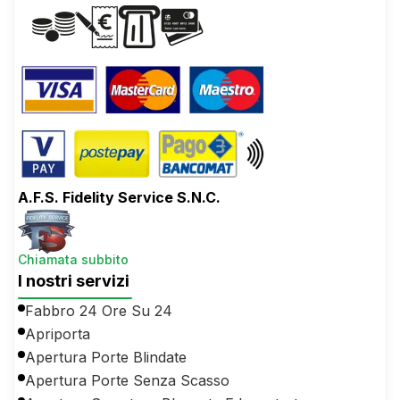
A.F.S. Fidelity Service S.N.C.
Chiamata subbito
I nostri servizi
Fabbro 24 Ore Su 24
Apriporta
Apertura Porte Blindate
Apertura Porte Senza Scasso