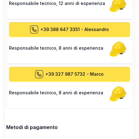
Responsabile tecnico
,
12 anni di esperienza
+39 388 647 3351
-
Alessandro
Responsabile tecnico
,
8 anni di esperienza
+39 327 987 5732
-
Marco
Responsabile tecnico
,
8 anni di esperienza
Metodi di pagamento