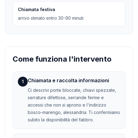
Chiamata festiva
arrivo stimato entro 30-90 minuti
Come funziona l'intervento
Chiamata e raccolta informazioni
1
Ci descrivi porte bloccate, chiavi spezzate,
serrature difettose, serrande ferme e
accessi che non si aprono e l'indirizzo
bosco-marengo, alessandria. Ti confermiamo
subito la disponibilità del fabbro.