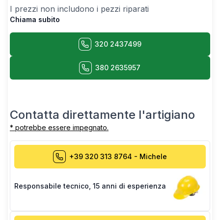
I prezzi non includono i pezzi riparati
Chiama subito
320 2437499
380 2635957
Contatta direttamente l'artigiano
* potrebbe essere impegnato.
+39 320 313 8764
-
Michele
Responsabile tecnico
,
15 anni di esperienza