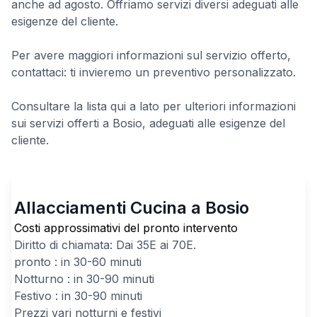
anche ad agosto. Offriamo servizi diversi adeguati alle
esigenze del cliente.
Per avere maggiori informazioni sul servizio offerto,
contattaci: ti invieremo un preventivo personalizzato.
Consultare la lista qui a lato per ulteriori informazioni
sui servizi offerti a Bosio, adeguati alle esigenze del
cliente.
Allacciamenti Cucina a Bosio
Costi approssimativi del pronto intervento
Diritto di chiamata: Dai
35
E ai
70
E.
pronto : in 30-60 minuti
Notturno : in 30-90 minuti
Festivo : in 30-90 minuti
Prezzi vari notturni e festivi