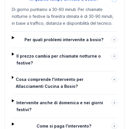
Di giorno puntiamo a 30-60 minuti. Per chiamate
notturne o festive la finestra stimata è di 30-90 minuti,
in base a traffico, distanza e disponibilità del tecnico.
Per quali problemi intervenite a bosio?
Il prezzo cambia per chiamate notturne o
festive?
Cosa comprende l'intervento per
Allacciamenti Cucina a Bosio?
Intervenite anche di domenica e nei giorni
festivi?
Come si paga l'intervento?