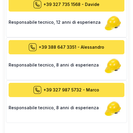
+39 327 735 1568
-
Davide
Responsabile tecnico
,
12 anni di esperienza
+39 388 647 3351
-
Alessandro
Responsabile tecnico
,
8 anni di esperienza
+39 327 987 5732
-
Marco
Responsabile tecnico
,
8 anni di esperienza