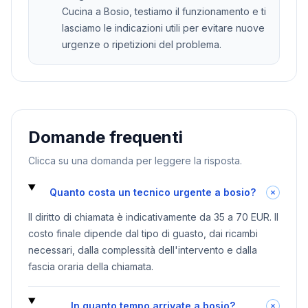
Cucina a Bosio, testiamo il funzionamento e ti
lasciamo le indicazioni utili per evitare nuove
urgenze o ripetizioni del problema.
Domande frequenti
Clicca su una domanda per leggere la risposta.
Quanto costa un tecnico urgente a bosio?
Il diritto di chiamata è indicativamente da 35 a 70 EUR. Il
costo finale dipende dal tipo di guasto, dai ricambi
necessari, dalla complessità dell'intervento e dalla
fascia oraria della chiamata.
In quanto tempo arrivate a bosio?