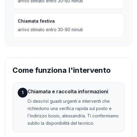
arrivo stimato entro 30-90 minuti
Chiamata festiva
arrivo stimato entro 30-90 minuti
Come funziona l'intervento
Chiamata e raccolta informazioni
1
Ci descrivi guasti urgenti e interventi che
richiedono una verifica rapida sul posto e
l'indirizzo bosio, alessandria. Ti confermiamo
subito la disponibilità del tecnico.