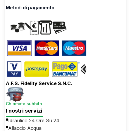
Metodi di pagamento
A.F.S. Fidelity Service S.N.C.
Chiamata subbito
I nostri servizi
Idraulico 24 Ore Su 24
Allaccio Acqua