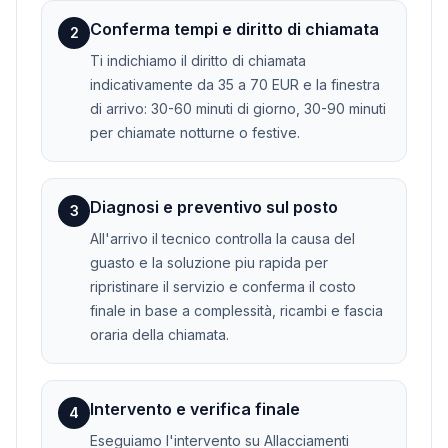
Conferma tempi e diritto di chiamata
2
Ti indichiamo il diritto di chiamata
indicativamente da 35 a 70 EUR e la finestra
di arrivo: 30-60 minuti di giorno, 30-90 minuti
per chiamate notturne o festive.
Diagnosi e preventivo sul posto
3
All'arrivo il tecnico controlla la causa del
guasto e la soluzione piu rapida per
ripristinare il servizio e conferma il costo
finale in base a complessità, ricambi e fascia
oraria della chiamata.
Intervento e verifica finale
4
Eseguiamo l'intervento su Allacciamenti