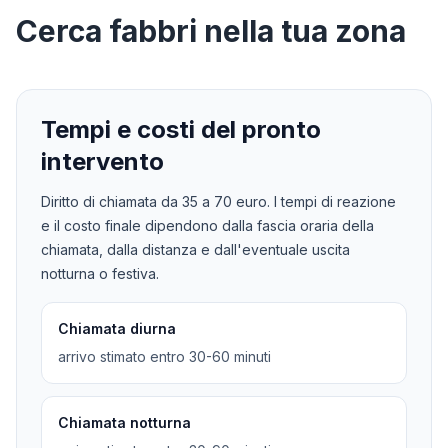
Cerca
fabbri
nella tua zona
Tempi e costi del pronto
intervento
Diritto di chiamata da
35
a
70
euro. I tempi di reazione
e il costo finale dipendono dalla fascia oraria della
chiamata, dalla distanza e dall'eventuale uscita
notturna o festiva.
Chiamata diurna
arrivo stimato entro 30-60 minuti
Chiamata notturna