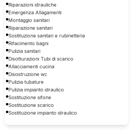
Riparazioni idrauliche
Emergenza Allagamenti
Montaggio sanitari
Riparazione sanitari
Sostituzione sanitari e rubinetteria
Rifacimento bagni
Pulizia sanitari
Disotturazioni Tubi di scarico
Allacciamenti cucina
Disostruzione wc
Pulizia tubature
Pulizia impianto idraulico
Sostituzione sifone
Sostituzione scarico
Sostituzione impianto idraulico