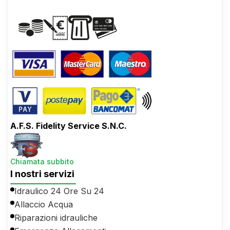
A.F.S. Fidelity Service S.N.C.
Chiamata subbito
I nostri servizi
Idraulico 24 Ore Su 24
Allaccio Acqua
Riparazioni idrauliche