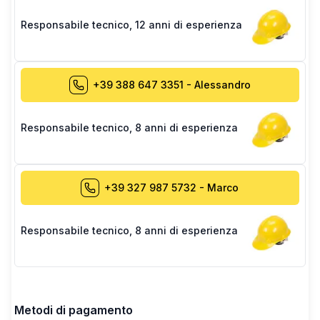
Responsabile tecnico
,
12 anni di esperienza
+39 388 647 3351
-
Alessandro
Responsabile tecnico
,
8 anni di esperienza
+39 327 987 5732
-
Marco
Responsabile tecnico
,
8 anni di esperienza
Metodi di pagamento