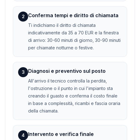
Conferma tempi e diritto di chiamata
2
Ti indichiamo il diritto di chiamata
indicativamente da 35 a 70 EUR e la finestra
di arrivo: 30-60 minuti di giorno, 30-90 minuti
per chiamate notturne o festive.
Diagnosi e preventivo sul posto
3
All'arrivo il tecnico controlla la perdita,
l'ostruzione o il punto in cui l'impianto sta
creando il guasto e conferma il costo finale
in base a complessità, ricambi e fascia oraria
della chiamata.
Intervento e verifica finale
4