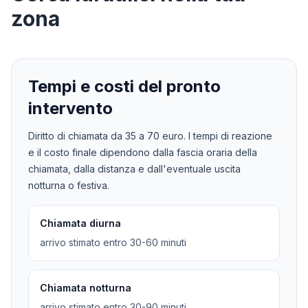
zona
Tempi e costi del pronto
intervento
Diritto di chiamata da
35
a
70
euro. I tempi di reazione
e il costo finale dipendono dalla fascia oraria della
chiamata, dalla distanza e dall'eventuale uscita
notturna o festiva.
Chiamata diurna
arrivo stimato entro 30-60 minuti
Chiamata notturna
arrivo stimato entro 30-90 minuti