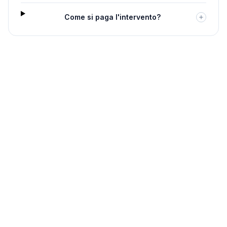
Come si paga l'intervento?