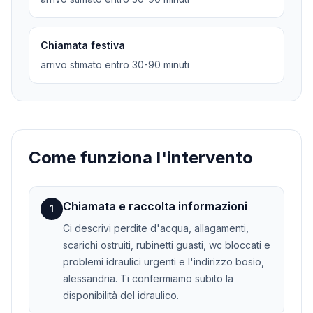
Chiamata festiva
arrivo stimato entro 30-90 minuti
Come funziona l'intervento
Chiamata e raccolta informazioni
1
Ci descrivi perdite d'acqua, allagamenti,
scarichi ostruiti, rubinetti guasti, wc bloccati e
problemi idraulici urgenti e l'indirizzo bosio,
alessandria. Ti confermiamo subito la
disponibilità del idraulico.