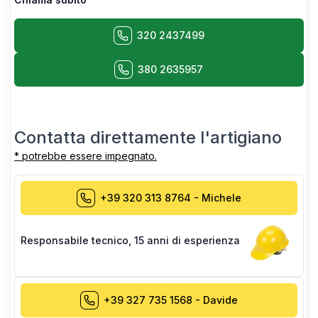
320 2437499
380 2635957
Contatta direttamente l'artigiano
* potrebbe essere impegnato.
+39 320 313 8764
-
Michele
Responsabile tecnico
,
15 anni di esperienza
+39 327 735 1568
-
Davide