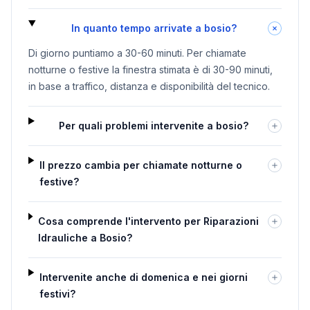
In quanto tempo arrivate a bosio?
Di giorno puntiamo a 30-60 minuti. Per chiamate
notturne o festive la finestra stimata è di 30-90 minuti,
in base a traffico, distanza e disponibilità del tecnico.
Per quali problemi intervenite a bosio?
Il prezzo cambia per chiamate notturne o
festive?
Cosa comprende l'intervento per Riparazioni
Idrauliche a Bosio?
Intervenite anche di domenica e nei giorni
festivi?