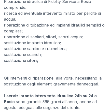
Riparazione idraulica di Fidelity Service a Bosio
comprende:
ricerca ed eventuale intervento mirato per perdite di
acqua;
riparazione di tubazione ed impianti idraulici semplici o
complessi;
riparazione di sanitari, sifoni, scorri acqua;
sostituzione impianto idraulico;
sostituzione sanitari e rubinetteria;
sostituzione scarichi;
sostituzione sifoni;
Gli interventi di riparazione, alla volte, necessitano la
sostituzione degli elementi gravemente danneggiati.
I
servizi pronto intervento idraulico 24h su 24 a
Bosio
sono garantiti 365 giorni all'anno, anche ad
agosto, adeguati alle esigenze del cliente.