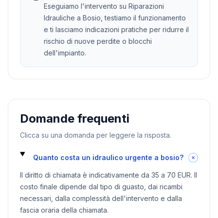
Eseguiamo l'intervento su Riparazioni
Idrauliche a Bosio, testiamo il funzionamento
e ti lasciamo indicazioni pratiche per ridurre il
rischio di nuove perdite o blocchi
dell'impianto.
Domande frequenti
Clicca su una domanda per leggere la risposta.
Quanto costa un idraulico urgente a bosio?
Il diritto di chiamata è indicativamente da 35 a 70 EUR. Il
costo finale dipende dal tipo di guasto, dai ricambi
necessari, dalla complessità dell'intervento e dalla
fascia oraria della chiamata.