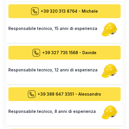
+39 320 313 8764
-
Michele
Responsabile tecnico
,
15 anni di esperienza
+39 327 735 1568
-
Davide
Responsabile tecnico
,
12 anni di esperienza
+39 388 647 3351
-
Alessandro
Responsabile tecnico
,
8 anni di esperienza