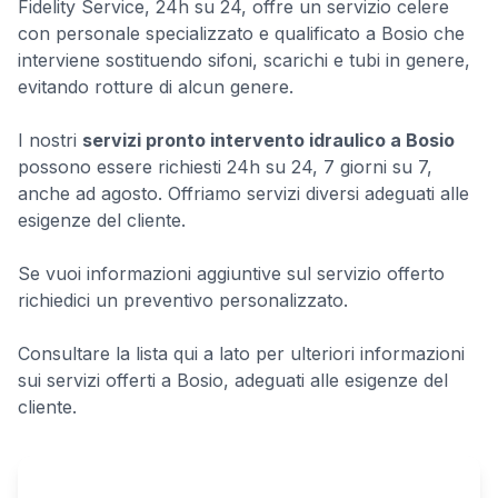
Fidelity Service, 24h su 24, offre un servizio celere
con personale specializzato e qualificato a Bosio che
interviene sostituendo sifoni, scarichi e tubi in genere,
evitando rotture di alcun genere.
I nostri
servizi pronto intervento idraulico a Bosio
possono essere richiesti 24h su 24, 7 giorni su 7,
anche ad agosto. Offriamo servizi diversi adeguati alle
esigenze del cliente.
Se vuoi informazioni aggiuntive sul servizio offerto
richiedici un preventivo personalizzato.
Consultare la lista qui a lato per ulteriori informazioni
sui servizi offerti a Bosio, adeguati alle esigenze del
cliente.