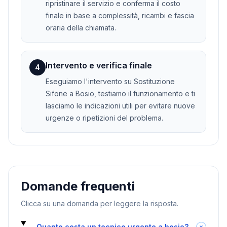
ripristinare il servizio e conferma il costo
finale in base a complessità, ricambi e fascia
oraria della chiamata.
Intervento e verifica finale
4
Eseguiamo l'intervento su Sostituzione
Sifone a Bosio, testiamo il funzionamento e ti
lasciamo le indicazioni utili per evitare nuove
urgenze o ripetizioni del problema.
Domande frequenti
Clicca su una domanda per leggere la risposta.
Quanto costa un tecnico urgente a bosio?