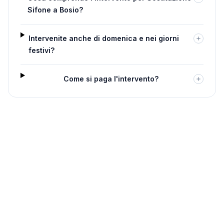
Sifone a Bosio?
Intervenite anche di domenica e nei giorni
festivi?
Come si paga l'intervento?