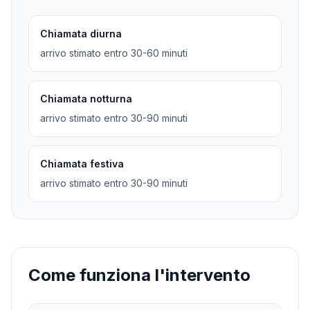
Chiamata diurna
arrivo stimato entro 30-60 minuti
Chiamata notturna
arrivo stimato entro 30-90 minuti
Chiamata festiva
arrivo stimato entro 30-90 minuti
Come funziona l'intervento