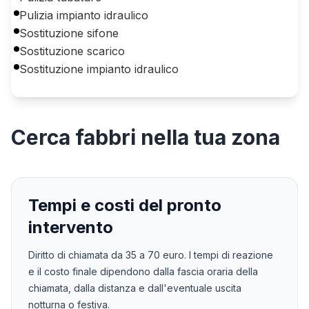
Pulizia impianto idraulico
Sostituzione sifone
Sostituzione scarico
Sostituzione impianto idraulico
Cerca
fabbri
nella tua zona
Tempi e costi del pronto
intervento
Diritto di chiamata da
35
a
70
euro. I tempi di reazione
e il costo finale dipendono dalla fascia oraria della
chiamata, dalla distanza e dall'eventuale uscita
notturna o festiva.