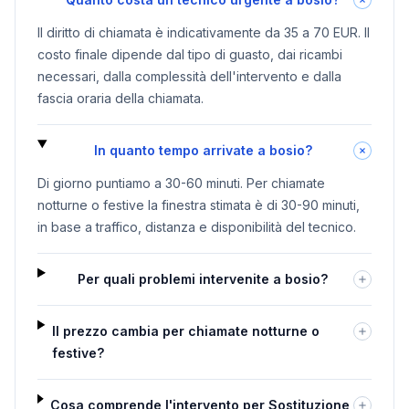
Il diritto di chiamata è indicativamente da 35 a 70 EUR. Il
costo finale dipende dal tipo di guasto, dai ricambi
necessari, dalla complessità dell'intervento e dalla
fascia oraria della chiamata.
In quanto tempo arrivate a bosio?
Di giorno puntiamo a 30-60 minuti. Per chiamate
notturne o festive la finestra stimata è di 30-90 minuti,
in base a traffico, distanza e disponibilità del tecnico.
Per quali problemi intervenite a bosio?
Il prezzo cambia per chiamate notturne o
festive?
Cosa comprende l'intervento per Sostituzione