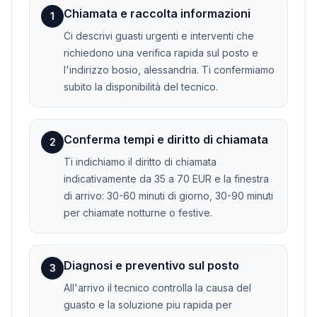
Chiamata e raccolta informazioni
1
Ci descrivi guasti urgenti e interventi che
richiedono una verifica rapida sul posto e
l'indirizzo bosio, alessandria. Ti confermiamo
subito la disponibilità del tecnico.
Conferma tempi e diritto di chiamata
2
Ti indichiamo il diritto di chiamata
indicativamente da 35 a 70 EUR e la finestra
di arrivo: 30-60 minuti di giorno, 30-90 minuti
per chiamate notturne o festive.
Diagnosi e preventivo sul posto
3
All'arrivo il tecnico controlla la causa del
guasto e la soluzione piu rapida per