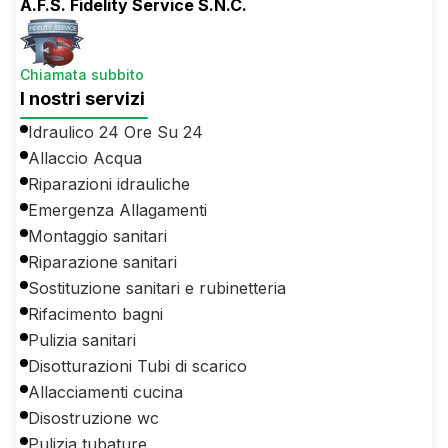
A.F.S. Fidelity Service S.N.C.
Chiamata subbito
I nostri servizi
Idraulico 24 Ore Su 24
Allaccio Acqua
Riparazioni idrauliche
Emergenza Allagamenti
Montaggio sanitari
Riparazione sanitari
Sostituzione sanitari e rubinetteria
Rifacimento bagni
Pulizia sanitari
Disotturazioni Tubi di scarico
Allacciamenti cucina
Disostruzione wc
Pulizia tubature