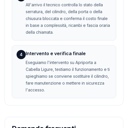
All'arrivo il tecnico controlla lo stato della
serratura, del cilindro, della porta o della
chiusura bloccata e conferma il costo finale
in base a complessità, ricambi e fascia oraria
della chiamata.
Intervento e verifica finale
4
Eseguiamo l'intervento su Apriporta a
Cabella Ligure, testiamo il funzionamento e ti
spieghiamo se conviene sostituire il cilindro,
fare manutenzione o mettere in sicurezza
l'accesso.