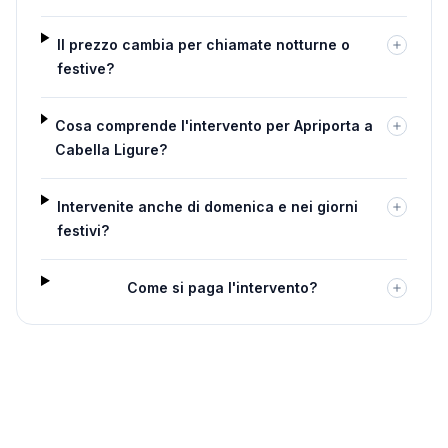
Il prezzo cambia per chiamate notturne o
festive?
Cosa comprende l'intervento per Apriporta a
Cabella Ligure?
Intervenite anche di domenica e nei giorni
festivi?
Come si paga l'intervento?