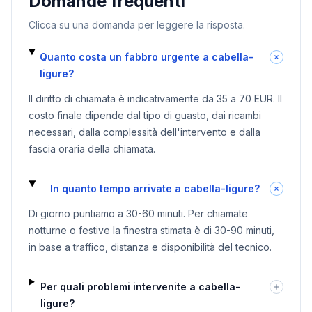
Domande frequenti
Clicca su una domanda per leggere la risposta.
Quanto costa un fabbro urgente a cabella-
ligure?
Il diritto di chiamata è indicativamente da 35 a 70 EUR. Il
costo finale dipende dal tipo di guasto, dai ricambi
necessari, dalla complessità dell'intervento e dalla
fascia oraria della chiamata.
In quanto tempo arrivate a cabella-ligure?
Di giorno puntiamo a 30-60 minuti. Per chiamate
notturne o festive la finestra stimata è di 30-90 minuti,
in base a traffico, distanza e disponibilità del tecnico.
Per quali problemi intervenite a cabella-
ligure?