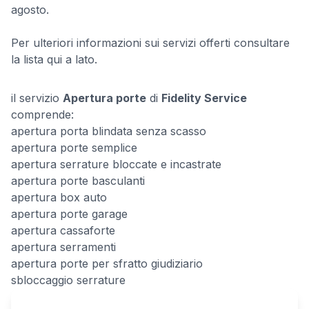
agosto.
Per ulteriori informazioni sui servizi offerti consultare
la lista qui a lato.
il servizio
Apertura porte
di
Fidelity Service
comprende:
apertura porta blindata senza scasso
apertura porte semplice
apertura serrature bloccate e incastrate
apertura porte basculanti
apertura box auto
apertura porte garage
apertura cassaforte
apertura serramenti
apertura porte per sfratto giudiziario
sbloccaggio serrature