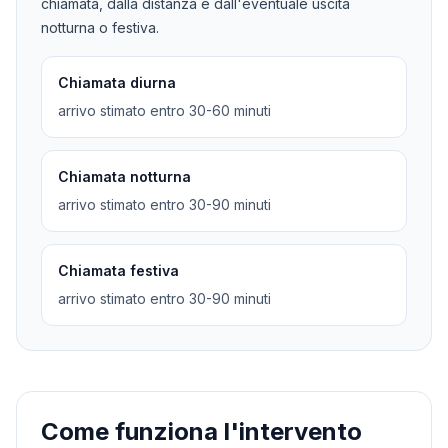
chiamata, dalla distanza e dall'eventuale uscita
notturna o festiva.
Chiamata diurna
arrivo stimato entro 30-60 minuti
Chiamata notturna
arrivo stimato entro 30-90 minuti
Chiamata festiva
arrivo stimato entro 30-90 minuti
Come funziona l'intervento