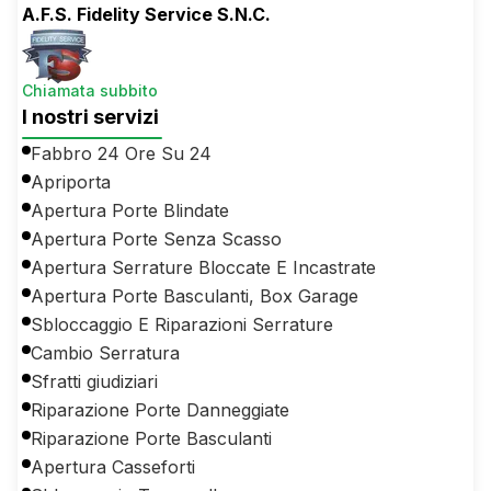
A.F.S. Fidelity Service S.N.C.
Chiamata subbito
I nostri servizi
Fabbro 24 Ore Su 24
Apriporta
Apertura Porte Blindate
Apertura Porte Senza Scasso
Apertura Serrature Bloccate E Incastrate
Apertura Porte Basculanti, Box Garage
Sbloccaggio E Riparazioni Serrature
Cambio Serratura
Sfratti giudiziari
Riparazione Porte Danneggiate
Riparazione Porte Basculanti
Apertura Casseforti