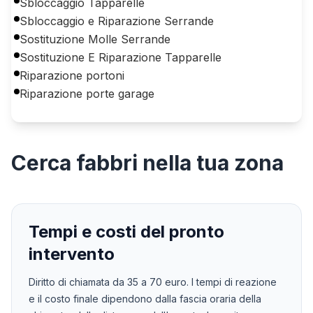
Sbloccaggio Tapparelle
Sbloccaggio e Riparazione Serrande
Sostituzione Molle Serrande
Sostituzione E Riparazione Tapparelle
Riparazione portoni
Riparazione porte garage
Cerca
fabbri
nella tua zona
Tempi e costi del pronto
intervento
Diritto di chiamata da
35
a
70
euro. I tempi di reazione
e il costo finale dipendono dalla fascia oraria della