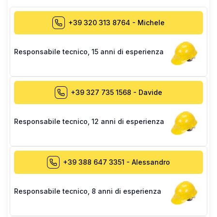
+39 320 313 8764
-
Michele
Responsabile tecnico
,
15 anni di esperienza
+39 327 735 1568
-
Davide
Responsabile tecnico
,
12 anni di esperienza
+39 388 647 3351
-
Alessandro
Responsabile tecnico
,
8 anni di esperienza