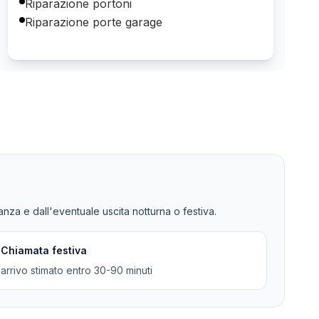
Riparazione portoni
Riparazione porte garage
tanza e dall'eventuale uscita notturna o festiva.
Chiamata festiva
arrivo stimato entro 30-90 minuti