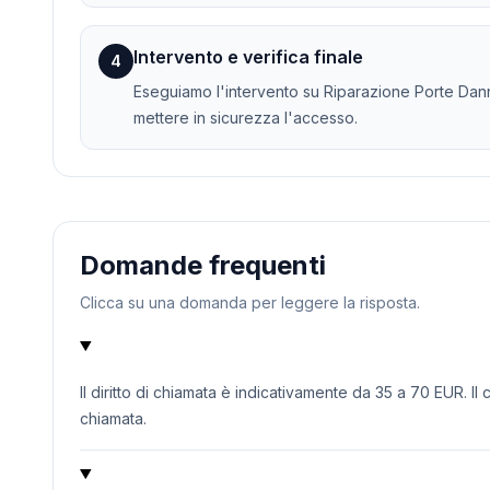
Intervento e verifica finale
4
Eseguiamo l'intervento su Riparazione Porte Danne
mettere in sicurezza l'accesso.
Domande frequenti
Clicca su una domanda per leggere la risposta.
Il diritto di chiamata è indicativamente da 35 a 70 EUR. Il
chiamata.