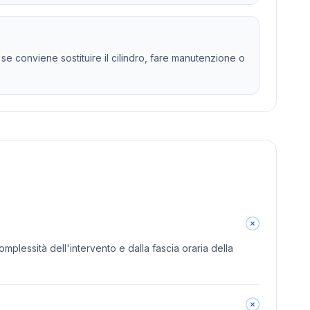
e conviene sostituire il cilindro, fare manutenzione o
omplessità dell'intervento e dalla fascia oraria della