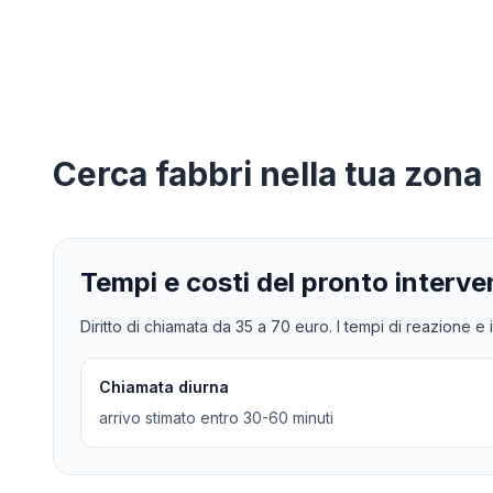
Cerca
fabbri
nella tua zona
Tempi e costi del pronto interve
Diritto di chiamata da
35
a
70
euro. I tempi di reazione e i
Chiamata diurna
arrivo stimato entro 30-60 minuti