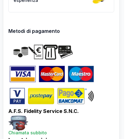
esperienza
Metodi di pagamento
A.F.S. Fidelity Service S.N.C.
Chiamata subbito