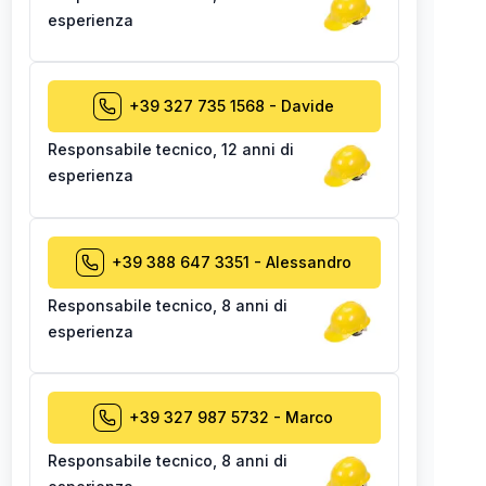
esperienza
+39 327 735 1568
-
Davide
Responsabile tecnico
,
12 anni di
esperienza
+39 388 647 3351
-
Alessandro
Responsabile tecnico
,
8 anni di
esperienza
+39 327 987 5732
-
Marco
Responsabile tecnico
,
8 anni di