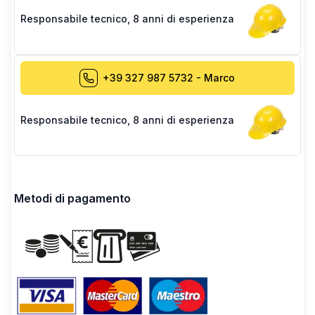
Responsabile tecnico
,
8 anni di esperienza
+39 327 987 5732
-
Marco
Responsabile tecnico
,
8 anni di esperienza
Metodi di pagamento