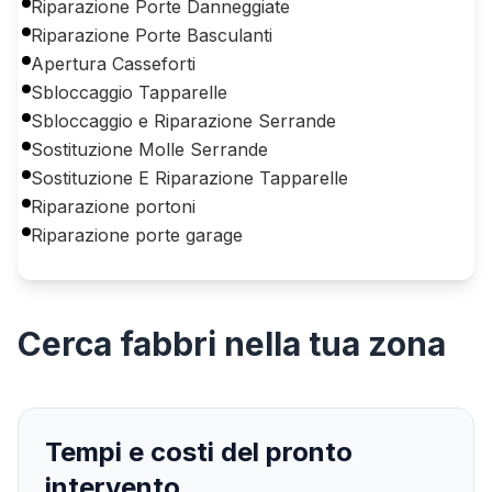
Riparazione Porte Danneggiate
Riparazione Porte Basculanti
Apertura Casseforti
Sbloccaggio Tapparelle
Sbloccaggio e Riparazione Serrande
Sostituzione Molle Serrande
Sostituzione E Riparazione Tapparelle
Riparazione portoni
Riparazione porte garage
Cerca
fabbri
nella tua zona
Tempi e costi del pronto
intervento