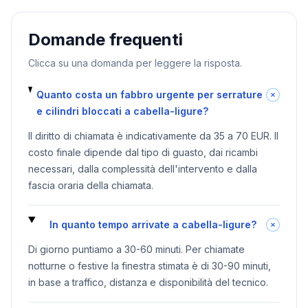
Domande frequenti
Clicca su una domanda per leggere la risposta.
Quanto costa un fabbro urgente per serrature
e cilindri bloccati a cabella-ligure?
Il diritto di chiamata è indicativamente da 35 a 70 EUR. Il
costo finale dipende dal tipo di guasto, dai ricambi
necessari, dalla complessità dell'intervento e dalla
fascia oraria della chiamata.
In quanto tempo arrivate a cabella-ligure?
Di giorno puntiamo a 30-60 minuti. Per chiamate
notturne o festive la finestra stimata è di 30-90 minuti,
in base a traffico, distanza e disponibilità del tecnico.