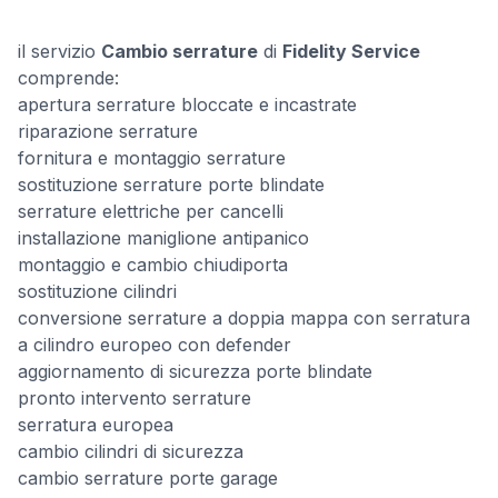
il servizio
Cambio serrature
di
Fidelity Service
comprende:
apertura serrature bloccate e incastrate
riparazione serrature
fornitura e montaggio serrature
sostituzione serrature porte blindate
serrature elettriche per cancelli
installazione maniglione antipanico
montaggio e cambio chiudiporta
sostituzione cilindri
conversione serrature a doppia mappa con serratura
a cilindro europeo con defender
aggiornamento di sicurezza porte blindate
pronto intervento serrature
serratura europea
cambio cilindri di sicurezza
cambio serrature porte garage