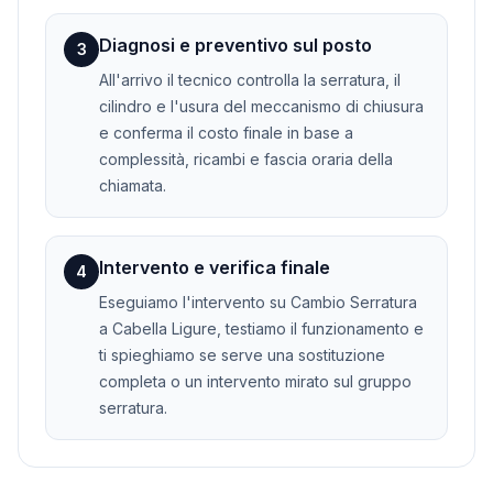
Diagnosi e preventivo sul posto
3
All'arrivo il tecnico controlla la serratura, il
cilindro e l'usura del meccanismo di chiusura
e conferma il costo finale in base a
complessità, ricambi e fascia oraria della
chiamata.
Intervento e verifica finale
4
Eseguiamo l'intervento su Cambio Serratura
a Cabella Ligure, testiamo il funzionamento e
ti spieghiamo se serve una sostituzione
completa o un intervento mirato sul gruppo
serratura.