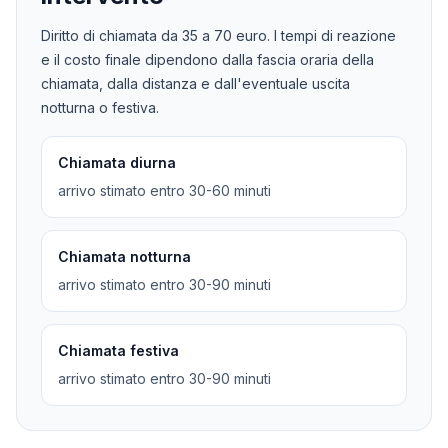
Diritto di chiamata da
35
a
70
euro. I tempi di reazione
e il costo finale dipendono dalla fascia oraria della
chiamata, dalla distanza e dall'eventuale uscita
notturna o festiva.
Chiamata diurna
arrivo stimato entro 30-60 minuti
Chiamata notturna
arrivo stimato entro 30-90 minuti
Chiamata festiva
arrivo stimato entro 30-90 minuti