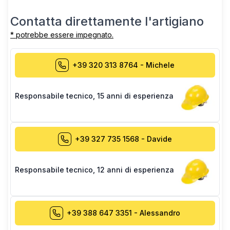
Contatta direttamente l'artigiano
* potrebbe essere impegnato.
+39 320 313 8764
-
Michele
Responsabile tecnico
,
15 anni di esperienza
+39 327 735 1568
-
Davide
Responsabile tecnico
,
12 anni di esperienza
+39 388 647 3351
-
Alessandro