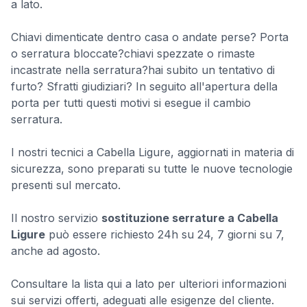
a lato.
Chiavi dimenticate dentro casa o andate perse? Porta
o serratura bloccate?chiavi spezzate o rimaste
incastrate nella serratura?hai subito un tentativo di
furto? Sfratti giudiziari? In seguito all'apertura della
porta per tutti questi motivi si esegue il cambio
serratura.
I nostri tecnici a Cabella Ligure, aggiornati in materia di
sicurezza, sono preparati su tutte le nuove tecnologie
presenti sul mercato.
Il nostro servizio
sostituzione serrature a Cabella
Ligure
può essere richiesto 24h su 24, 7 giorni su 7,
anche ad agosto.
Consultare la lista qui a lato per ulteriori informazioni
sui servizi offerti, adeguati alle esigenze del cliente.