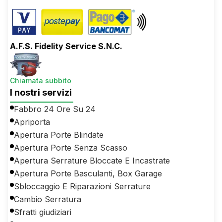
A.F.S. Fidelity Service S.N.C.
Chiamata subbito
I nostri servizi
Fabbro 24 Ore Su 24
Apriporta
Apertura Porte Blindate
Apertura Porte Senza Scasso
Apertura Serrature Bloccate E Incastrate
Apertura Porte Basculanti, Box Garage
Sbloccaggio E Riparazioni Serrature
Cambio Serratura
Sfratti giudiziari