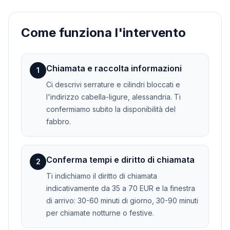
Come funziona l'intervento
Chiamata e raccolta informazioni
1
Ci descrivi serrature e cilindri bloccati e
l'indirizzo cabella-ligure, alessandria. Ti
confermiamo subito la disponibilità del
fabbro.
Conferma tempi e diritto di chiamata
2
Ti indichiamo il diritto di chiamata
indicativamente da 35 a 70 EUR e la finestra
di arrivo: 30-60 minuti di giorno, 30-90 minuti
per chiamate notturne o festive.