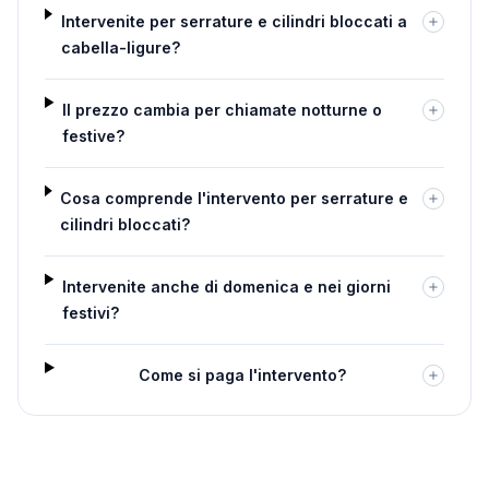
Intervenite per serrature e cilindri bloccati a
cabella-ligure?
Il prezzo cambia per chiamate notturne o
festive?
Cosa comprende l'intervento per serrature e
cilindri bloccati?
Intervenite anche di domenica e nei giorni
festivi?
Come si paga l'intervento?