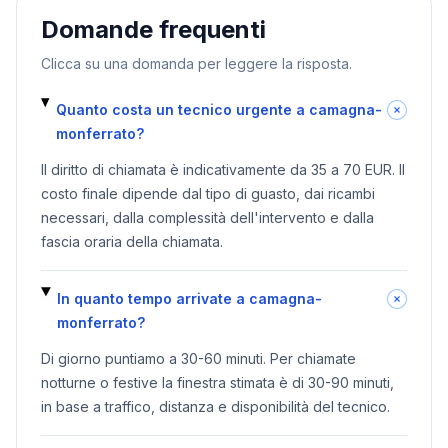
Domande frequenti
Clicca su una domanda per leggere la risposta.
Quanto costa un tecnico urgente a camagna-
monferrato?
Il diritto di chiamata è indicativamente da 35 a 70 EUR. Il
costo finale dipende dal tipo di guasto, dai ricambi
necessari, dalla complessità dell'intervento e dalla
fascia oraria della chiamata.
In quanto tempo arrivate a camagna-
monferrato?
Di giorno puntiamo a 30-60 minuti. Per chiamate
notturne o festive la finestra stimata è di 30-90 minuti,
in base a traffico, distanza e disponibilità del tecnico.