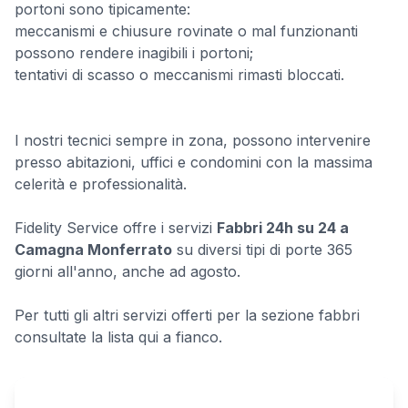
portoni sono tipicamente:
meccanismi e chiusure rovinate o mal funzionanti
possono rendere inagibili i portoni;
tentativi di scasso o meccanismi rimasti bloccati.
I nostri tecnici sempre in zona, possono intervenire
presso abitazioni, uffici e condomini con la massima
celerità e professionalità.
Fidelity Service offre i servizi
Fabbri 24h su 24 a
Camagna Monferrato
su diversi tipi di porte 365
giorni all'anno, anche ad agosto.
Per tutti gli altri servizi offerti per la sezione fabbri
consultate la lista qui a fianco.