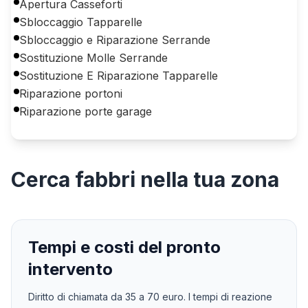
Apertura Casseforti
Sbloccaggio Tapparelle
Sbloccaggio e Riparazione Serrande
Sostituzione Molle Serrande
Sostituzione E Riparazione Tapparelle
Riparazione portoni
Riparazione porte garage
Cerca
fabbri
nella tua zona
Tempi e costi del pronto
intervento
Diritto di chiamata da
35
a
70
euro. I tempi di reazione