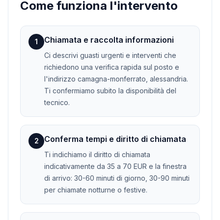
Come funziona l'intervento
Chiamata e raccolta informazioni
1
Ci descrivi guasti urgenti e interventi che
richiedono una verifica rapida sul posto e
l'indirizzo camagna-monferrato, alessandria.
Ti confermiamo subito la disponibilità del
tecnico.
Conferma tempi e diritto di chiamata
2
Ti indichiamo il diritto di chiamata
indicativamente da 35 a 70 EUR e la finestra
di arrivo: 30-60 minuti di giorno, 30-90 minuti
per chiamate notturne o festive.