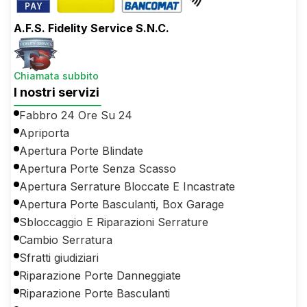
A.F.S. Fidelity Service S.N.C.
Chiamata subbito
I nostri servizi
Fabbro 24 Ore Su 24
Apriporta
Apertura Porte Blindate
Apertura Porte Senza Scasso
Apertura Serrature Bloccate E Incastrate
Apertura Porte Basculanti, Box Garage
Sbloccaggio E Riparazioni Serrature
Cambio Serratura
Sfratti giudiziari
Riparazione Porte Danneggiate
Riparazione Porte Basculanti