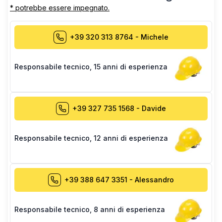
* potrebbe essere impegnato.
+39 320 313 8764
-
Michele
Responsabile tecnico
,
15 anni di esperienza
+39 327 735 1568
-
Davide
Responsabile tecnico
,
12 anni di esperienza
+39 388 647 3351
-
Alessandro
Responsabile tecnico
,
8 anni di esperienza