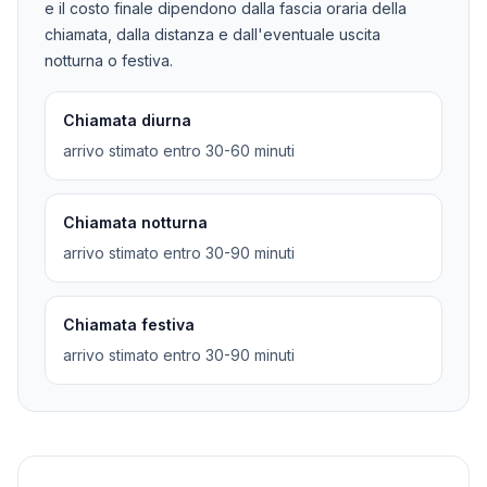
e il costo finale dipendono dalla fascia oraria della
chiamata, dalla distanza e dall'eventuale uscita
notturna o festiva.
Chiamata diurna
arrivo stimato entro 30-60 minuti
Chiamata notturna
arrivo stimato entro 30-90 minuti
Chiamata festiva
arrivo stimato entro 30-90 minuti