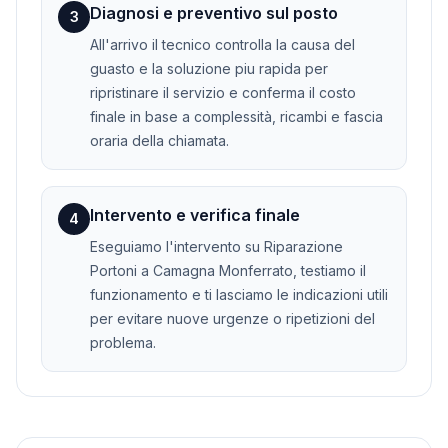
Diagnosi e preventivo sul posto
3
All'arrivo il tecnico controlla la causa del
guasto e la soluzione piu rapida per
ripristinare il servizio e conferma il costo
finale in base a complessità, ricambi e fascia
oraria della chiamata.
Intervento e verifica finale
4
Eseguiamo l'intervento su Riparazione
Portoni a Camagna Monferrato, testiamo il
funzionamento e ti lasciamo le indicazioni utili
per evitare nuove urgenze o ripetizioni del
problema.