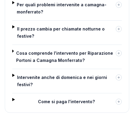
Per quali problemi intervenite a camagna-
monferrato?
Il prezzo cambia per chiamate notturne o
festive?
Cosa comprende l'intervento per Riparazione
Portoni a Camagna Monferrato?
Intervenite anche di domenica e nei giorni
festivi?
Come si paga l'intervento?