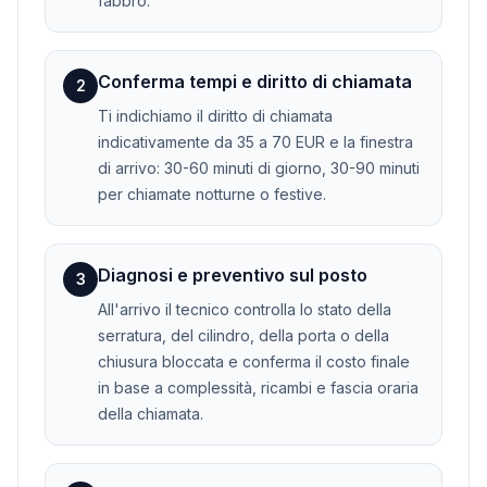
fabbro.
Conferma tempi e diritto di chiamata
2
Ti indichiamo il diritto di chiamata
indicativamente da 35 a 70 EUR e la finestra
di arrivo: 30-60 minuti di giorno, 30-90 minuti
per chiamate notturne o festive.
Diagnosi e preventivo sul posto
3
All'arrivo il tecnico controlla lo stato della
serratura, del cilindro, della porta o della
chiusura bloccata e conferma il costo finale
in base a complessità, ricambi e fascia oraria
della chiamata.