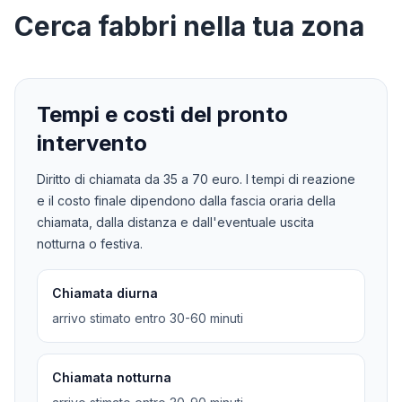
Cerca
fabbri
nella tua zona
Tempi e costi del pronto
intervento
Diritto di chiamata da
35
a
70
euro. I tempi di reazione
e il costo finale dipendono dalla fascia oraria della
chiamata, dalla distanza e dall'eventuale uscita
notturna o festiva.
Chiamata diurna
arrivo stimato entro 30-60 minuti
Chiamata notturna