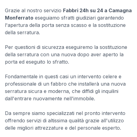
Grazie al nostro servizio
Fabbri 24h su 24 a Camagna
Monferrato
eseguiamo sfratti giudiziari garantendo
l'apertura della porta senza scasso e la sostituzione
della serratura.
Per questioni di sicurezza eseguiremo la sostituzione
della serratura con una nuova dopo aver aperto la
porta ed eseguito lo sfratto.
Fondamentale in questi casi un intervento celere e
professionale di un fabbro che installerà una nuova
serratura sicura e moderna, che diffidi gli inquilini
dall'entrare nuovamente nell'immobile.
Da sempre siamo specializzati nel pronto intervento
offrendo servizi di altissima qualità grazie all'utilizzo
delle migliori attrezzature e del personale esperto.