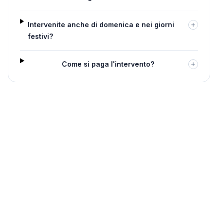
Intervenite anche di domenica e nei giorni
festivi?
Come si paga l'intervento?