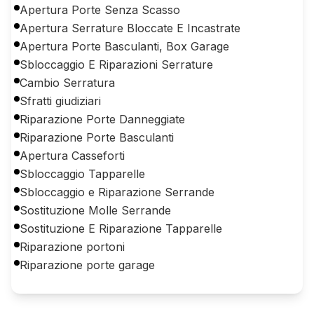
Apertura Porte Senza Scasso
Apertura Serrature Bloccate E Incastrate
Apertura Porte Basculanti, Box Garage
Sbloccaggio E Riparazioni Serrature
Cambio Serratura
Sfratti giudiziari
Riparazione Porte Danneggiate
Riparazione Porte Basculanti
Apertura Casseforti
Sbloccaggio Tapparelle
Sbloccaggio e Riparazione Serrande
Sostituzione Molle Serrande
Sostituzione E Riparazione Tapparelle
Riparazione portoni
Riparazione porte garage