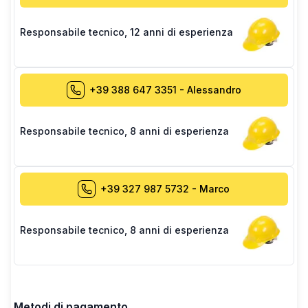
Responsabile tecnico
,
12 anni di esperienza
+39 388 647 3351
-
Alessandro
Responsabile tecnico
,
8 anni di esperienza
+39 327 987 5732
-
Marco
Responsabile tecnico
,
8 anni di esperienza
Metodi di pagamento