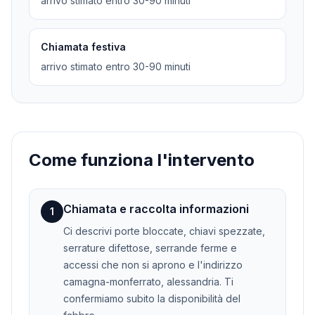
arrivo stimato entro 30-90 minuti
Chiamata festiva
arrivo stimato entro 30-90 minuti
Come funziona l'intervento
Chiamata e raccolta informazioni
1
Ci descrivi porte bloccate, chiavi spezzate,
serrature difettose, serrande ferme e
accessi che non si aprono e l'indirizzo
camagna-monferrato, alessandria. Ti
confermiamo subito la disponibilità del