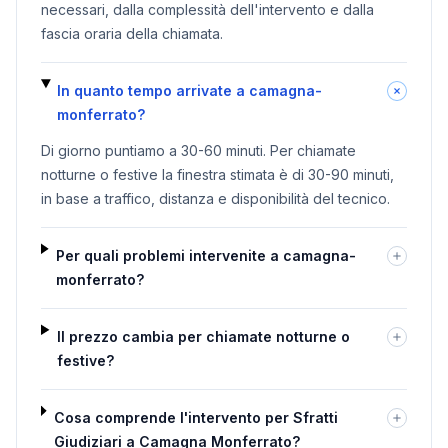
necessari, dalla complessità dell'intervento e dalla
fascia oraria della chiamata.
In quanto tempo arrivate a camagna-
monferrato?
Di giorno puntiamo a 30-60 minuti. Per chiamate
notturne o festive la finestra stimata è di 30-90 minuti,
in base a traffico, distanza e disponibilità del tecnico.
Per quali problemi intervenite a camagna-
monferrato?
Il prezzo cambia per chiamate notturne o
festive?
Cosa comprende l'intervento per Sfratti
Giudiziari a Camagna Monferrato?