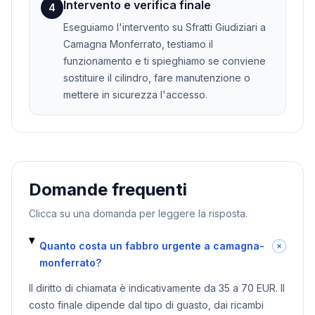
Intervento e verifica finale
4
Eseguiamo l'intervento su Sfratti Giudiziari a
Camagna Monferrato, testiamo il
funzionamento e ti spieghiamo se conviene
sostituire il cilindro, fare manutenzione o
mettere in sicurezza l'accesso.
Domande frequenti
Clicca su una domanda per leggere la risposta.
Quanto costa un fabbro urgente a camagna-
monferrato?
Il diritto di chiamata è indicativamente da 35 a 70 EUR. Il
costo finale dipende dal tipo di guasto, dai ricambi