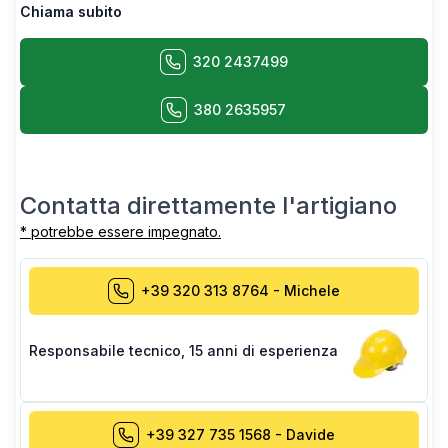
Chiama subito
320 2437499
380 2635957
Contatta direttamente l'artigiano
* potrebbe essere impegnato.
+39 320 313 8764
-
Michele
Responsabile tecnico
,
15 anni di esperienza
+39 327 735 1568
-
Davide