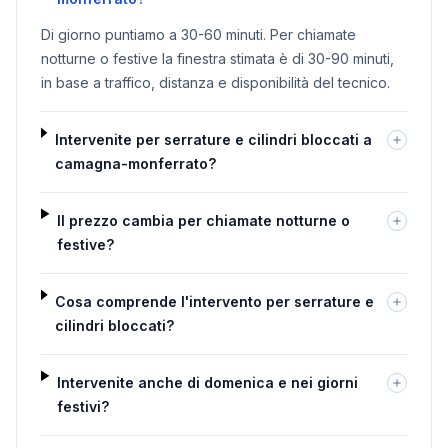
Di giorno puntiamo a 30-60 minuti. Per chiamate
notturne o festive la finestra stimata è di 30-90 minuti,
in base a traffico, distanza e disponibilità del tecnico.
Intervenite per serrature e cilindri bloccati a
camagna-monferrato?
Il prezzo cambia per chiamate notturne o
festive?
Cosa comprende l'intervento per serrature e
cilindri bloccati?
Intervenite anche di domenica e nei giorni
festivi?