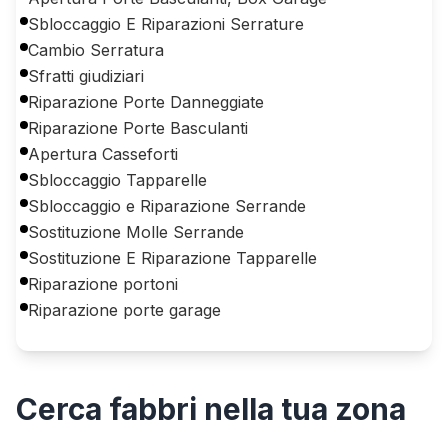
Sbloccaggio E Riparazioni Serrature
Cambio Serratura
Sfratti giudiziari
Riparazione Porte Danneggiate
Riparazione Porte Basculanti
Apertura Casseforti
Sbloccaggio Tapparelle
Sbloccaggio e Riparazione Serrande
Sostituzione Molle Serrande
Sostituzione E Riparazione Tapparelle
Riparazione portoni
Riparazione porte garage
Cerca
fabbri
nella tua zona