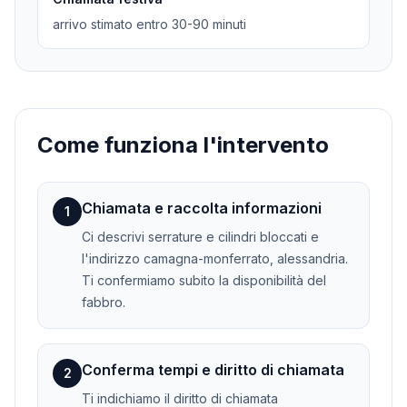
arrivo stimato entro 30-90 minuti
Come funziona l'intervento
Chiamata e raccolta informazioni
1
Ci descrivi serrature e cilindri bloccati e
l'indirizzo camagna-monferrato, alessandria.
Ti confermiamo subito la disponibilità del
fabbro.
Conferma tempi e diritto di chiamata
2
Ti indichiamo il diritto di chiamata