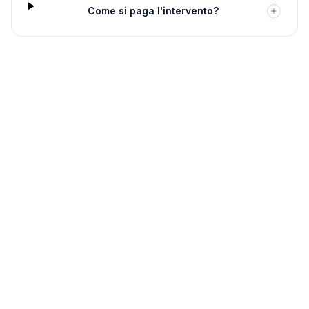
Come si paga l'intervento?