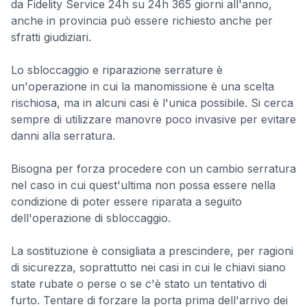
da Fidelity Service 24h su 24h 365 giorni all'anno,
anche in provincia può essere richiesto anche per
sfratti giudiziari.
Lo sbloccaggio e riparazione serrature è
un'operazione in cui la manomissione è una scelta
rischiosa, ma in alcuni casi è l'unica possibile. Si cerca
sempre di utilizzare manovre poco invasive per evitare
danni alla serratura.
Bisogna per forza procedere con un cambio serratura
nel caso in cui quest'ultima non possa essere nella
condizione di poter essere riparata a seguito
dell'operazione di sbloccaggio.
La sostituzione è consigliata a prescindere, per ragioni
di sicurezza, soprattutto nei casi in cui le chiavi siano
state rubate o perse o se c'è stato un tentativo di
furto. Tentare di forzare la porta prima dell'arrivo dei