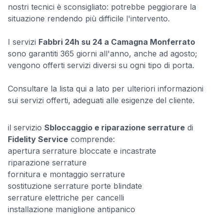
nostri tecnici è sconsigliato: potrebbe peggiorare la
situazione rendendo più difficile l'intervento.
I servizi
Fabbri 24h su 24 a Camagna Monferrato
sono garantiti 365 giorni all'anno, anche ad agosto;
vengono offerti servizi diversi su ogni tipo di porta.
Consultare la lista qui a lato per ulteriori informazioni
sui servizi offerti, adeguati alle esigenze del cliente.
il servizio
Sbloccaggio e riparazione serrature
di
Fidelity Service
comprende:
apertura serrature bloccate e incastrate
riparazione serrature
fornitura e montaggio serrature
sostituzione serrature porte blindate
serrature elettriche per cancelli
installazione maniglione antipanico