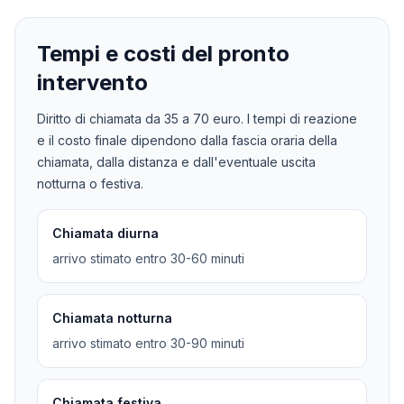
Tempi e costi del pronto
intervento
Diritto di chiamata da
35
a
70
euro. I tempi di reazione
e il costo finale dipendono dalla fascia oraria della
chiamata, dalla distanza e dall'eventuale uscita
notturna o festiva.
Chiamata diurna
arrivo stimato entro 30-60 minuti
Chiamata notturna
arrivo stimato entro 30-90 minuti
Chiamata festiva