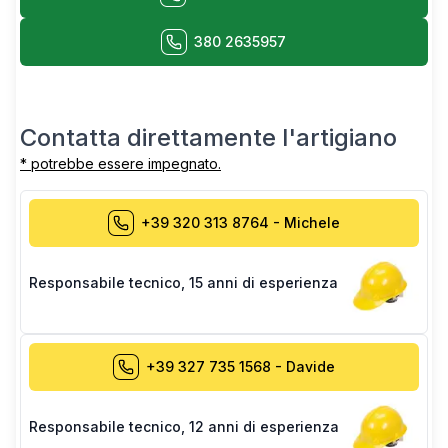
380 2635957
Contatta direttamente l'artigiano
* potrebbe essere impegnato.
+39 320 313 8764
-
Michele
Responsabile tecnico
,
15 anni di esperienza
+39 327 735 1568
-
Davide
Responsabile tecnico
,
12 anni di esperienza