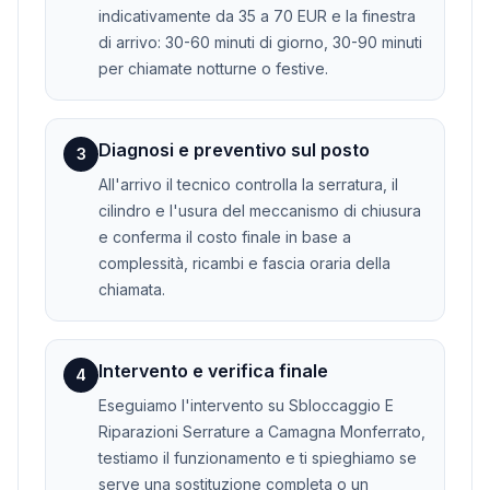
indicativamente da 35 a 70 EUR e la finestra
di arrivo: 30-60 minuti di giorno, 30-90 minuti
per chiamate notturne o festive.
Diagnosi e preventivo sul posto
3
All'arrivo il tecnico controlla la serratura, il
cilindro e l'usura del meccanismo di chiusura
e conferma il costo finale in base a
complessità, ricambi e fascia oraria della
chiamata.
Intervento e verifica finale
4
Eseguiamo l'intervento su Sbloccaggio E
Riparazioni Serrature a Camagna Monferrato,
testiamo il funzionamento e ti spieghiamo se
serve una sostituzione completa o un