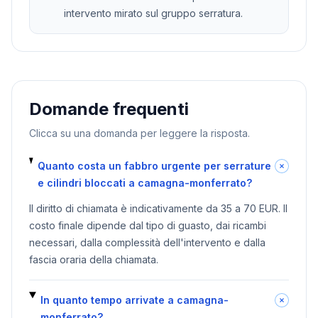
intervento mirato sul gruppo serratura.
Domande frequenti
Clicca su una domanda per leggere la risposta.
Quanto costa un fabbro urgente per serrature
e cilindri bloccati a camagna-monferrato?
Il diritto di chiamata è indicativamente da 35 a 70 EUR. Il
costo finale dipende dal tipo di guasto, dai ricambi
necessari, dalla complessità dell'intervento e dalla
fascia oraria della chiamata.
In quanto tempo arrivate a camagna-
monferrato?