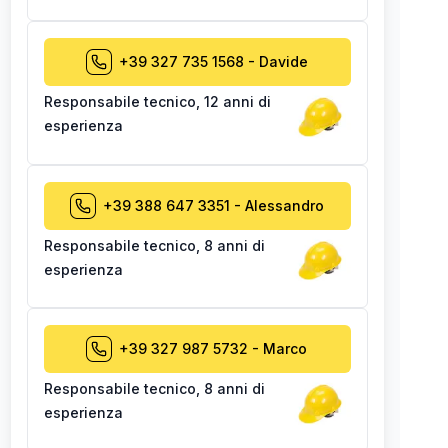
+39 327 735 1568
-
Davide
Responsabile tecnico
,
12 anni di
esperienza
+39 388 647 3351
-
Alessandro
Responsabile tecnico
,
8 anni di
esperienza
+39 327 987 5732
-
Marco
Responsabile tecnico
,
8 anni di
esperienza