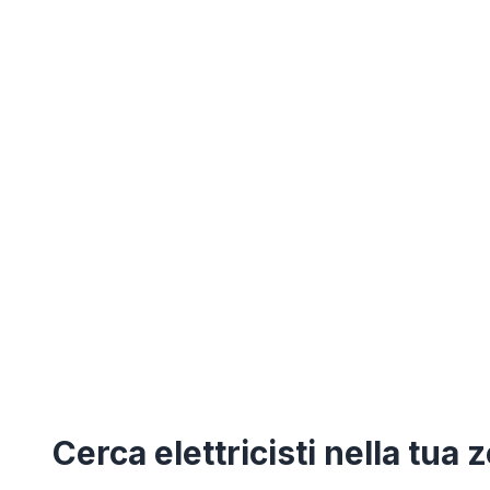
Cerca
elettricisti
nella tua 