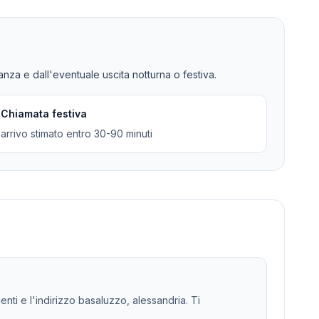
tanza e dall'eventuale uscita notturna o festiva.
Chiamata festiva
arrivo stimato entro 30-90 minuti
enti e l'indirizzo basaluzzo, alessandria. Ti