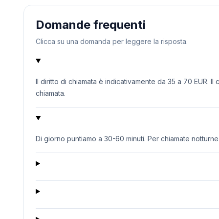
Domande frequenti
Clicca su una domanda per leggere la risposta.
Il diritto di chiamata è indicativamente da 35 a 70 EUR. Il
chiamata.
Di giorno puntiamo a 30-60 minuti. Per chiamate notturne o 