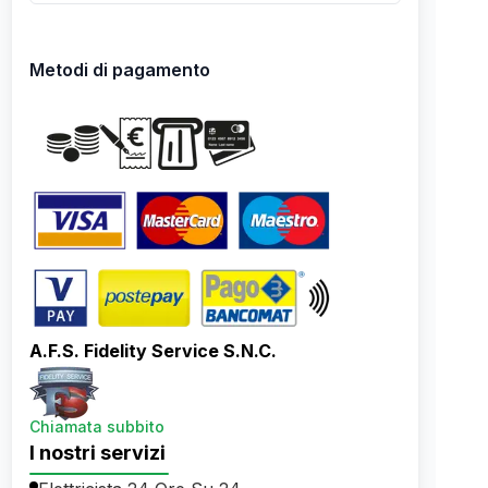
Metodi di pagamento
A.F.S. Fidelity Service S.N.C.
Chiamata subbito
I nostri servizi