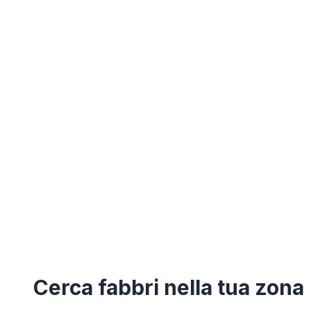
Cerca
fabbri
nella tua zona