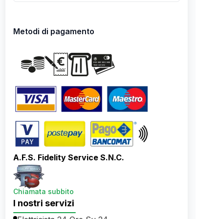
Metodi di pagamento
A.F.S. Fidelity Service S.N.C.
Chiamata subbito
I nostri servizi