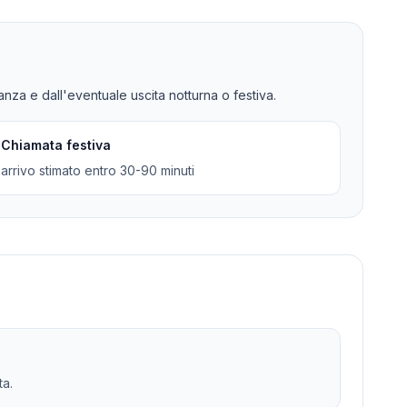
tanza e dall'eventuale uscita notturna o festiva.
Chiamata festiva
arrivo stimato entro 30-90 minuti
ta.