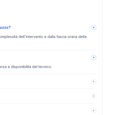
luzzo?
omplessità dell'intervento e dalla fascia oraria della
anza e disponibilità del tecnico.