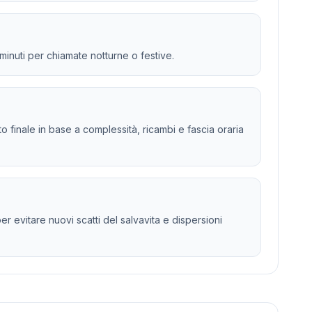
 minuti per chiamate notturne o festive.
sto finale in base a complessità, ricambi e fascia oraria
er evitare nuovi scatti del salvavita e dispersioni