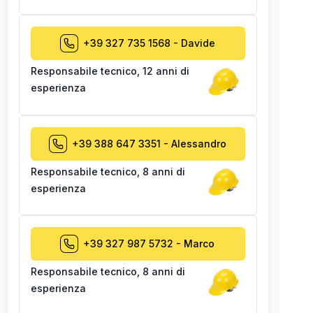
+39 327 735 1568
-
Davide
Responsabile tecnico
,
12 anni di
esperienza
+39 388 647 3351
-
Alessandro
Responsabile tecnico
,
8 anni di
esperienza
+39 327 987 5732
-
Marco
Responsabile tecnico
,
8 anni di
esperienza