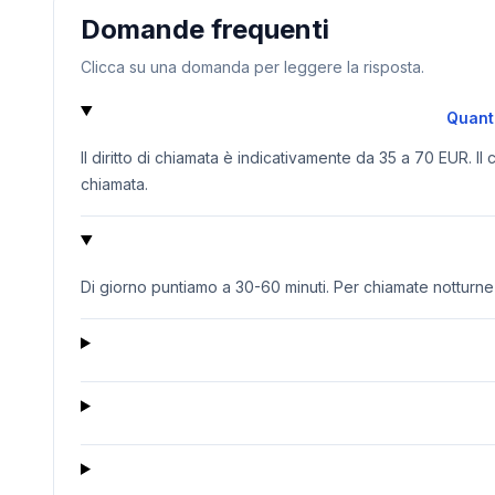
Domande frequenti
Clicca su una domanda per leggere la risposta.
Quanto
Il diritto di chiamata è indicativamente da 35 a 70 EUR. Il
chiamata.
Di giorno puntiamo a 30-60 minuti. Per chiamate notturne o 