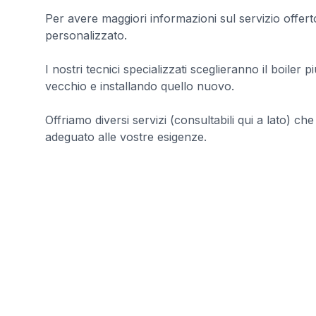
Per avere maggiori informazioni sul servizio offert
personalizzato.
I nostri tecnici specializzati sceglieranno il boiler
vecchio e installando quello nuovo.
Offriamo diversi servizi (consultabili qui a lato) ch
adeguato alle vostre esigenze.