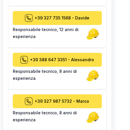
+39 327 735 1568
-
Davide
Responsabile tecnico
,
12 anni di
esperienza
+39 388 647 3351
-
Alessandro
Responsabile tecnico
,
8 anni di
esperienza
+39 327 987 5732
-
Marco
Responsabile tecnico
,
8 anni di
esperienza