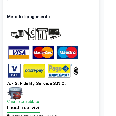
Metodi di pagamento
A.F.S. Fidelity Service S.N.C.
Chiamata subbito
I nostri servizi