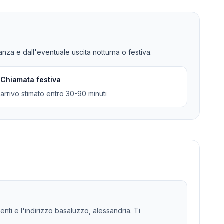
tanza e dall'eventuale uscita notturna o festiva.
Chiamata festiva
arrivo stimato entro 30-90 minuti
enti e l'indirizzo basaluzzo, alessandria. Ti