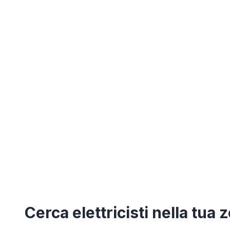
Cerca
elettricisti
nella tua 