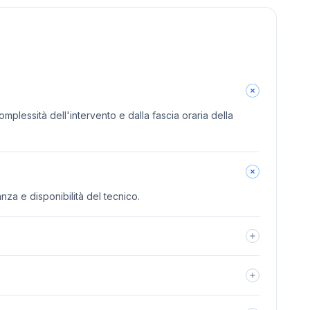
omplessità dell'intervento e dalla fascia oraria della
anza e disponibilità del tecnico.