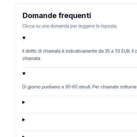
Domande frequenti
Clicca su una domanda per leggere la risposta.
Il diritto di chiamata è indicativamente da 35 a 70 EUR. Il
chiamata.
Di giorno puntiamo a 30-60 minuti. Per chiamate notturne o 