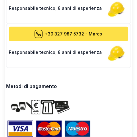
Responsabile tecnico
,
8 anni di esperienza
+39 327 987 5732
-
Marco
Responsabile tecnico
,
8 anni di esperienza
Metodi di pagamento