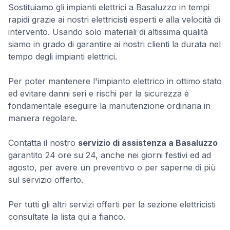
Sostituiamo gli impianti elettrici a Basaluzzo in tempi
rapidi grazie ai nostri elettricisti esperti e alla velocità di
intervento. Usando solo materiali di altissima qualità
siamo in grado di garantire ai nostri clienti la durata nel
tempo degli impianti elettrici.
Per poter mantenere l'impianto elettrico in ottimo stato
ed evitare danni seri e rischi per la sicurezza è
fondamentale eseguire la manutenzione ordinaria in
maniera regolare.
Contatta il nostro
servizio di assistenza a Basaluzzo
garantito 24 ore su 24, anche nei giorni festivi ed ad
agosto, per avere un preventivo o per saperne di più
sul servizio offerto.
Per tutti gli altri servizi offerti per la sezione elettricisti
consultate la lista qui a fianco.