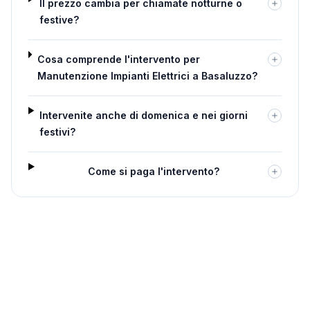
Il prezzo cambia per chiamate notturne o
festive?
Cosa comprende l'intervento per
Manutenzione Impianti Elettrici a Basaluzzo?
Intervenite anche di domenica e nei giorni
festivi?
Come si paga l'intervento?