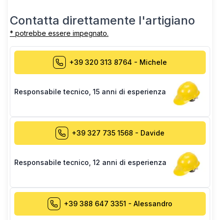
Contatta direttamente l'artigiano
* potrebbe essere impegnato.
+39 320 313 8764
-
Michele
Responsabile tecnico
,
15 anni di esperienza
+39 327 735 1568
-
Davide
Responsabile tecnico
,
12 anni di esperienza
+39 388 647 3351
-
Alessandro