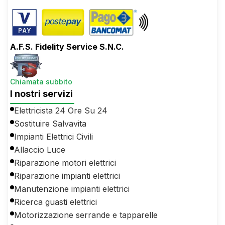
A.F.S. Fidelity Service S.N.C.
Chiamata subbito
I nostri servizi
Elettricista 24 Ore Su 24
Sostituire Salvavita
Impianti Elettrici Civili
Allaccio Luce
Riparazione motori elettrici
Riparazione impianti elettrici
Manutenzione impianti elettrici
Ricerca guasti elettrici
Motorizzazione serrande e tapparelle