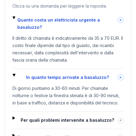
Clicca su una domanda per leggere la risposta.
Quanto costa un elettricista urgente a
basaluzzo?
Il diritto di chiamata è indicativamente da 35 a 70 EUR. Il
costo finale dipende dal tipo di guasto, dai ricambi
necessari, dalla complessità dell'intervento e dalla
fascia oraria della chiamata.
In quanto tempo arrivate a basaluzzo?
Di giorno puntiamo a 30-60 minuti. Per chiamate
notturne o festive la finestra stimata è di 30-90 minuti,
in base a traffico, distanza e disponibilità del tecnico.
Per quali problemi intervenite a basaluzzo?