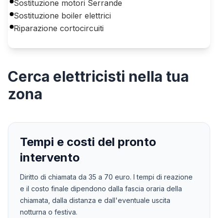
Sostituzione motori Serrande
Sostituzione boiler elettrici
Riparazione cortocircuiti
Cerca
elettricisti
nella tua
zona
Tempi e costi del pronto
intervento
Diritto di chiamata da
35
a
70
euro. I tempi di reazione
e il costo finale dipendono dalla fascia oraria della
chiamata, dalla distanza e dall'eventuale uscita
notturna o festiva.