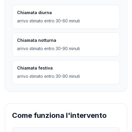
Chiamata diurna
arrivo stimato entro 30-60 minuti
Chiamata notturna
arrivo stimato entro 30-90 minuti
Chiamata festiva
arrivo stimato entro 30-90 minuti
Come funziona l'intervento