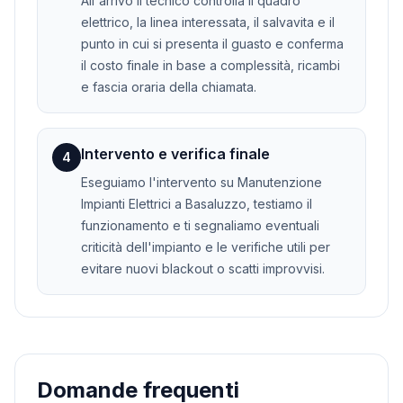
All'arrivo il tecnico controlla il quadro
elettrico, la linea interessata, il salvavita e il
punto in cui si presenta il guasto e conferma
il costo finale in base a complessità, ricambi
e fascia oraria della chiamata.
Intervento e verifica finale
4
Eseguiamo l'intervento su Manutenzione
Impianti Elettrici a Basaluzzo, testiamo il
funzionamento e ti segnaliamo eventuali
criticità dell'impianto e le verifiche utili per
evitare nuovi blackout o scatti improvvisi.
Domande frequenti